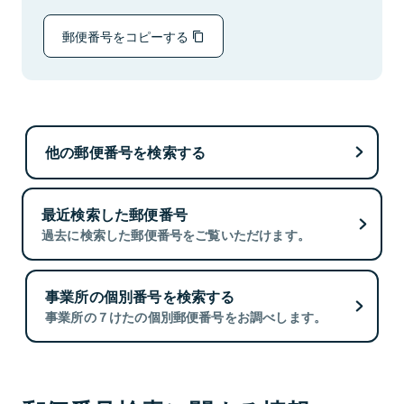
郵便番号をコピーする
他の郵便番号を検索する
最近検索した郵便番号
過去に検索した郵便番号をご覧いただけます。
事業所の個別番号を検索する
事業所の７けたの個別郵便番号をお調べします。