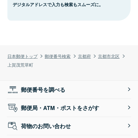
デジタルアドレスで入力も検索もスムーズに。
日本郵便トップ
郵便番号検索
京都府
京都市北区
上賀茂荒草町
郵便番号を調べる
郵便局・ATM・ポストをさがす
荷物のお問い合わせ