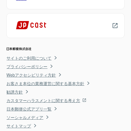
サイトのご利用について
プライバシーポリシー
Webアクセシビリティ方針
お客さま本位の業務運営に関する基本方針
勧誘方針
カスタマーハラスメントに関する考え方
日本郵便公式アプリ一覧
ソーシャルメディア
サイトマップ