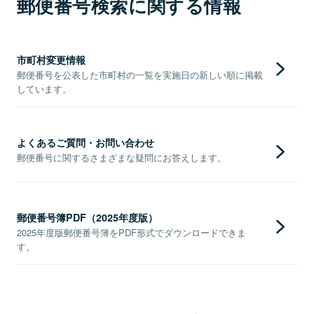
郵便番号検索に関する情報
市町村変更情報
郵便番号を公表した市町村の一覧を実施日の新しい順に掲載
しています。
よくあるご質問・お問い合わせ
郵便番号に関するさまざまな疑問にお答えします。
郵便番号簿PDF（2025年度版）
2025年度版郵便番号簿をPDF形式でダウンロードできま
す。