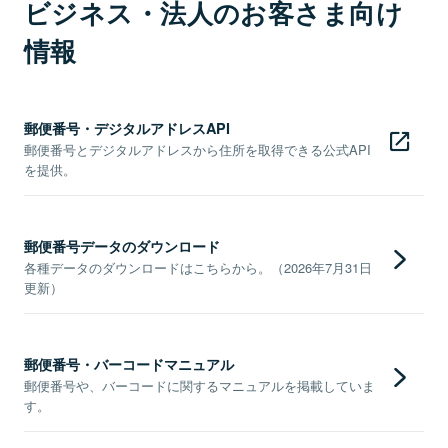
ビジネス・法人のお客さま向け
情報
郵便番号・デジタルアドレスAPI
郵便番号とデジタルアドレスから住所を取得できる公式API
を提供。
郵便番号データのダウンロード
各種データのダウンロードはこちらから。（2026年7月31日
更新）
郵便番号・バーコードマニュアル
郵便番号や、バーコードに関するマニュアルを掲載していま
す。