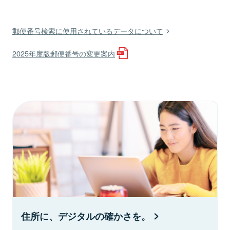
郵便番号検索に使用されているデータについて
2025年度版郵便番号の変更案内
住所に、デジタルの確かさを。