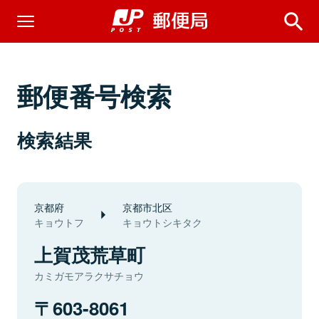
郵便番号検索
検索結果
京都府
京都市北区
キョウトフ
キョウトシキタク
上賀茂荒草町
カミガモアラクサチョウ
603-8061