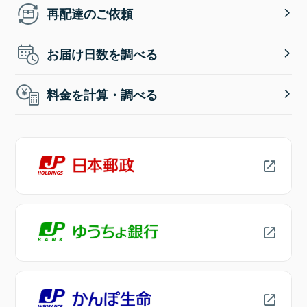
再配達のご依頼
お届け日数を調べる
料金を計算・調べる