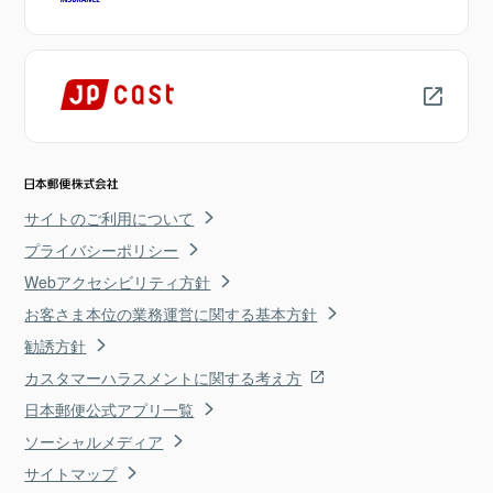
サイトのご利用について
プライバシーポリシー
Webアクセシビリティ方針
お客さま本位の業務運営に関する基本方針
勧誘方針
カスタマーハラスメントに関する考え方
日本郵便公式アプリ一覧
ソーシャルメディア
サイトマップ