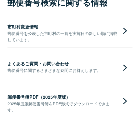
郵便番号検索に関する情報
市町村変更情報
郵便番号を公表した市町村の一覧を実施日の新しい順に掲載
しています。
よくあるご質問・お問い合わせ
郵便番号に関するさまざまな疑問にお答えします。
郵便番号簿PDF（2025年度版）
2025年度版郵便番号簿をPDF形式でダウンロードできま
す。