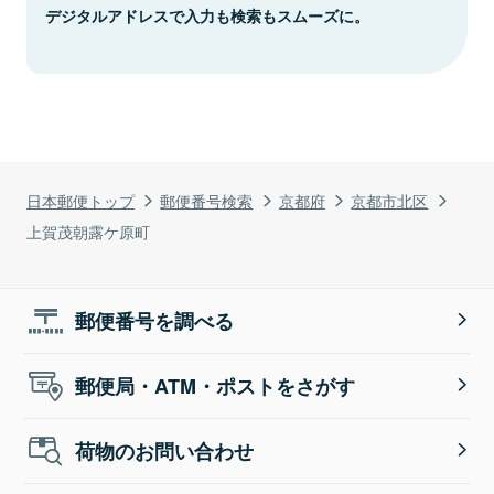
デジタルアドレスで入力も検索もスムーズに。
日本郵便トップ
郵便番号検索
京都府
京都市北区
上賀茂朝露ケ原町
郵便番号を調べる
郵便局・ATM・ポストをさがす
荷物のお問い合わせ