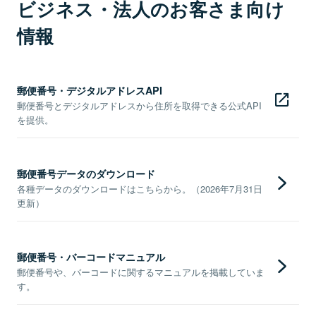
ビジネス・法人のお客さま向け
情報
郵便番号・デジタルアドレスAPI
郵便番号とデジタルアドレスから住所を取得できる公式API
を提供。
郵便番号データのダウンロード
各種データのダウンロードはこちらから。（2026年7月31日
更新）
郵便番号・バーコードマニュアル
郵便番号や、バーコードに関するマニュアルを掲載していま
す。