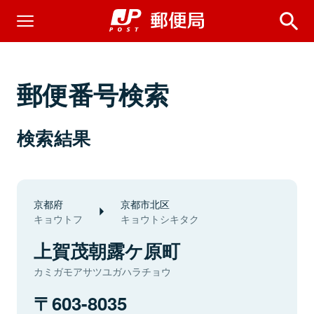
郵便番号検索
検索結果
京都府
京都市北区
キョウトフ
キョウトシキタク
上賀茂朝露ケ原町
カミガモアサツユガハラチョウ
603-8035