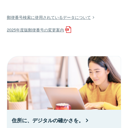
郵便番号検索に使用されているデータについて
2025年度版郵便番号の変更案内
住所に、デジタルの確かさを。