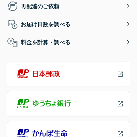
再配達のご依頼
お届け日数を調べる
料金を計算・調べる