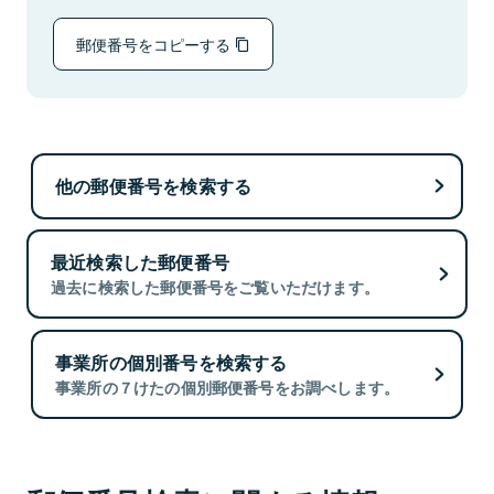
郵便番号をコピーする
他の郵便番号を検索する
最近検索した郵便番号
過去に検索した郵便番号をご覧いただけます。
事業所の個別番号を検索する
事業所の７けたの個別郵便番号をお調べします。