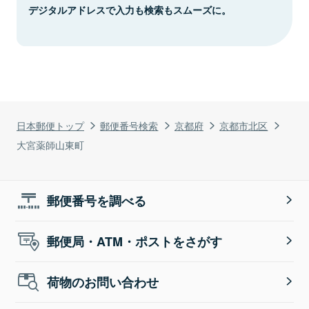
デジタルアドレスで入力も検索もスムーズに。
日本郵便トップ
郵便番号検索
京都府
京都市北区
大宮薬師山東町
郵便番号を調べる
郵便局・ATM・ポストをさがす
荷物のお問い合わせ