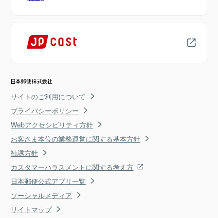
サイトのご利用について
プライバシーポリシー
Webアクセシビリティ方針
お客さま本位の業務運営に関する基本方針
勧誘方針
カスタマーハラスメントに関する考え方
日本郵便公式アプリ一覧
ソーシャルメディア
サイトマップ