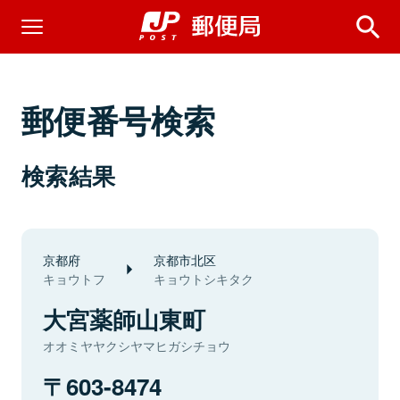
郵便番号検索
検索結果
京都府
京都市北区
キョウトフ
キョウトシキタク
大宮薬師山東町
オオミヤヤクシヤマヒガシチョウ
603-8474