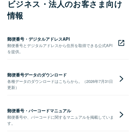
ビジネス・法人のお客さま向け
情報
郵便番号・デジタルアドレスAPI
郵便番号とデジタルアドレスから住所を取得できる公式API
を提供。
郵便番号データのダウンロード
各種データのダウンロードはこちらから。（2026年7月31日
更新）
郵便番号・バーコードマニュアル
郵便番号や、バーコードに関するマニュアルを掲載していま
す。