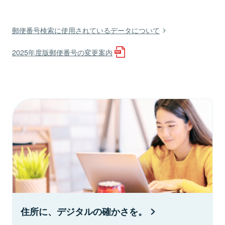
郵便番号検索に使用されているデータについて
2025年度版郵便番号の変更案内
住所に、デジタルの確かさを。