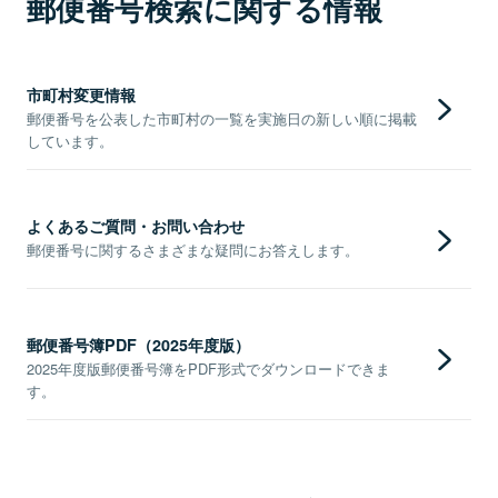
郵便番号検索に関する情報
市町村変更情報
郵便番号を公表した市町村の一覧を実施日の新しい順に掲載
しています。
よくあるご質問・お問い合わせ
郵便番号に関するさまざまな疑問にお答えします。
郵便番号簿PDF（2025年度版）
2025年度版郵便番号簿をPDF形式でダウンロードできま
す。