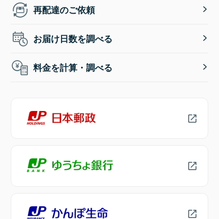
再配達のご依頼
お届け日数を調べる
料金を計算・調べる