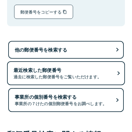
郵便番号をコピーする
他の郵便番号を検索する
最近検索した郵便番号
過去に検索した郵便番号をご覧いただけます。
事業所の個別番号を検索する
事業所の７けたの個別郵便番号をお調べします。