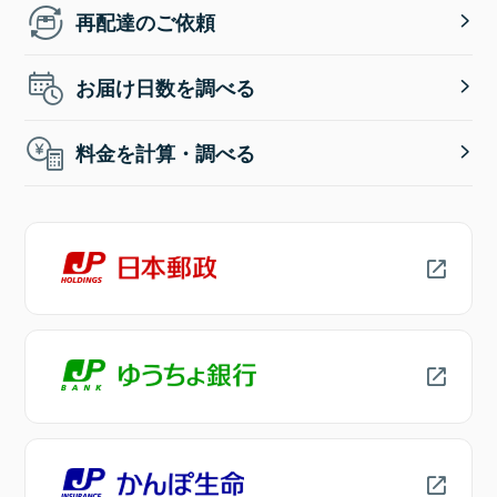
再配達のご依頼
お届け日数を調べる
料金を計算・調べる