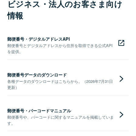
ビジネス・法人のお客さま向け
情報
郵便番号・デジタルアドレスAPI
郵便番号とデジタルアドレスから住所を取得できる公式API
を提供。
郵便番号データのダウンロード
各種データのダウンロードはこちらから。（2026年7月31日
更新）
郵便番号・バーコードマニュアル
郵便番号や、バーコードに関するマニュアルを掲載していま
す。