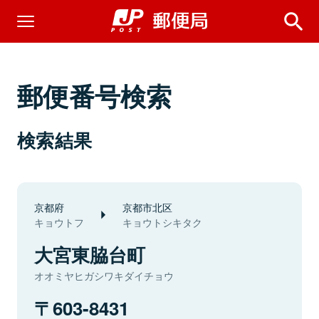
郵便番号検索
検索結果
京都府
京都市北区
キョウトフ
キョウトシキタク
大宮東脇台町
オオミヤヒガシワキダイチョウ
603-8431