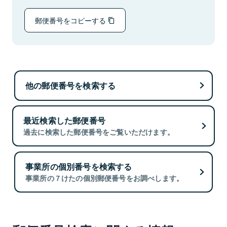
郵便番号をコピーする
他の郵便番号を検索する
最近検索した郵便番号
過去に検索した郵便番号をご覧いただけます。
事業所の個別番号を検索する
事業所の７けたの個別郵便番号をお調べします。