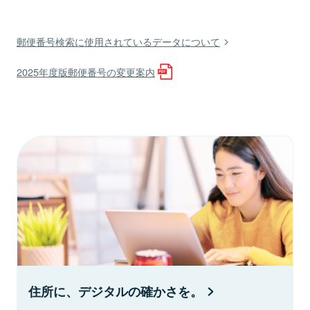
郵便番号検索に使用されているデータについて
2025年度版郵便番号の変更案内
住所に、デジタルの確かさを。