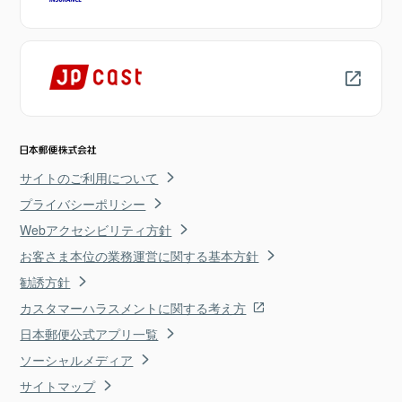
サイトのご利用について
プライバシーポリシー
Webアクセシビリティ方針
お客さま本位の業務運営に関する基本方針
勧誘方針
カスタマーハラスメントに関する考え方
日本郵便公式アプリ一覧
ソーシャルメディア
サイトマップ