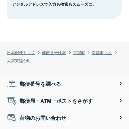
デジタルアドレスで入力も検索もスムーズに。
日本郵便トップ
郵便番号検索
京都府
京都市北区
大宮東脇台町
郵便番号を調べる
郵便局・ATM・ポストをさがす
荷物のお問い合わせ