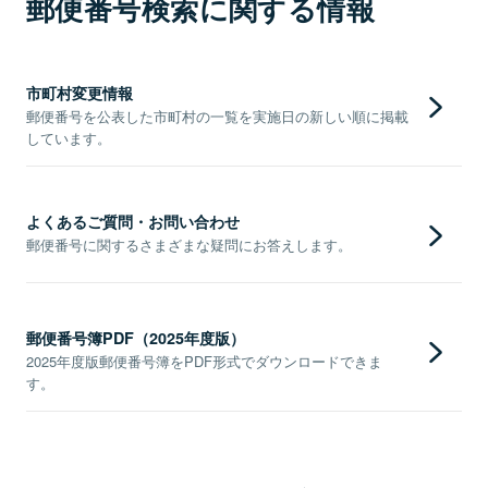
郵便番号検索に関する情報
市町村変更情報
郵便番号を公表した市町村の一覧を実施日の新しい順に掲載
しています。
よくあるご質問・お問い合わせ
郵便番号に関するさまざまな疑問にお答えします。
郵便番号簿PDF（2025年度版）
2025年度版郵便番号簿をPDF形式でダウンロードできま
す。