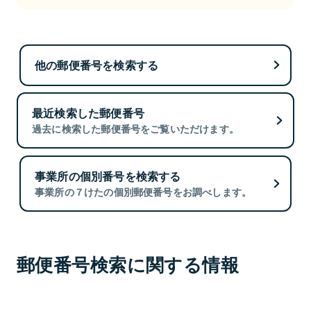
他の郵便番号を検索する
最近検索した郵便番号
過去に検索した郵便番号をご覧いただけます。
事業所の個別番号を検索する
事業所の７けたの個別郵便番号をお調べします。
郵便番号検索に関する情報