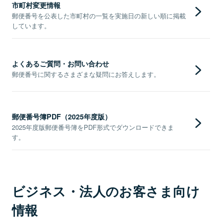
市町村変更情報
郵便番号を公表した市町村の一覧を実施日の新しい順に掲載
しています。
よくあるご質問・お問い合わせ
郵便番号に関するさまざまな疑問にお答えします。
郵便番号簿PDF（2025年度版）
2025年度版郵便番号簿をPDF形式でダウンロードできま
す。
ビジネス・法人のお客さま向け
情報