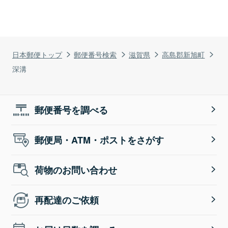
日本郵便トップ
郵便番号検索
滋賀県
高島郡新旭町
深溝
郵便番号を調べる
郵便局・ATM・ポストをさがす
荷物のお問い合わせ
再配達のご依頼