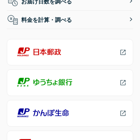
お届け日数を調べる
料金を計算・調べる