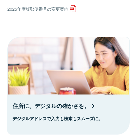
2025年度版郵便番号の変更案内
住所に、デジタルの確かさを。
デジタルアドレスで入力も検索もスムーズに。