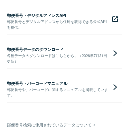
郵便番号・デジタルアドレスAPI
郵便番号とデジタルアドレスから住所を取得できる公式API
を提供。
郵便番号データのダウンロード
各種データのダウンロードはこちらから。（2026年7月31日
更新）
郵便番号・バーコードマニュアル
郵便番号や、バーコードに関するマニュアルを掲載していま
す。
郵便番号検索に使用されているデータについて