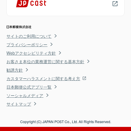
サイトのご利用について
プライバシーポリシー
Webアクセシビリティ方針
お客さま本位の業務運営に関する基本方針
勧誘方針
カスタマーハラスメントに関する考え方
日本郵便公式アプリ一覧
ソーシャルメディア
サイトマップ
Copyright (C) JAPAN POST Co., Ltd. All Rights Reserved.