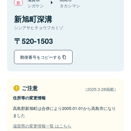
シガケン
タカシマシ
新旭町深溝
シンアサヒチョウフカミゾ
520-1503
郵便番号をコピーする
ご注意
（2025.3.28掲載）
住所等の変更情報
高島郡新旭町は合併により2005.01.01から高島市になり
ました
滋賀県の変更情報一覧 はこちら