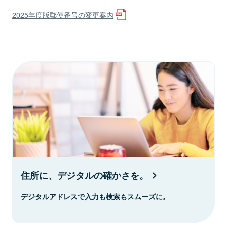
2025年度版郵便番号の変更案内
住所に、デジタルの確かさを。
デジタルアドレスで入力も検索もスムーズに。