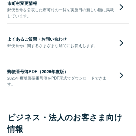
市町村変更情報
郵便番号を公表した市町村の一覧を実施日の新しい順に掲載
しています。
よくあるご質問・お問い合わせ
郵便番号に関するさまざまな疑問にお答えします。
郵便番号簿PDF（2025年度版）
2025年度版郵便番号簿をPDF形式でダウンロードできま
す。
ビジネス・法人のお客さま向け
情報