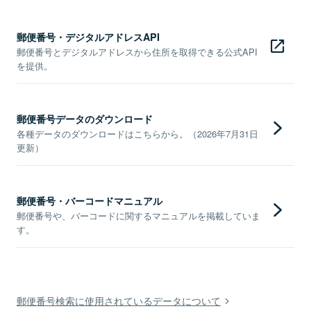
郵便番号・デジタルアドレスAPI
郵便番号とデジタルアドレスから住所を取得できる公式API
を提供。
郵便番号データのダウンロード
各種データのダウンロードはこちらから。（2026年7月31日
更新）
郵便番号・バーコードマニュアル
郵便番号や、バーコードに関するマニュアルを掲載していま
す。
郵便番号検索に使用されているデータについて