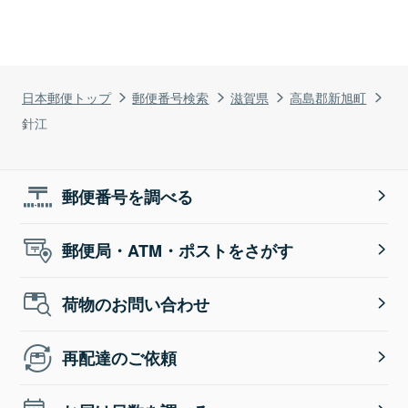
日本郵便トップ
郵便番号検索
滋賀県
高島郡新旭町
針江
郵便番号を調べる
郵便局・ATM・ポストをさがす
荷物のお問い合わせ
再配達のご依頼