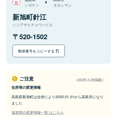
シガケン
タカシマシ
新旭町針江
シンアサヒチョウハリエ
520-1502
郵便番号をコピーする
ご注意
（2025.3.28掲載）
住所等の変更情報
高島郡新旭町は合併により2005.01.01から高島市になり
ました
滋賀県の変更情報一覧 はこちら