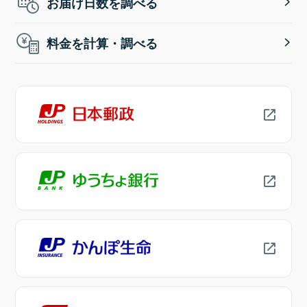
お届け日数を調べる
料金を計算・調べる