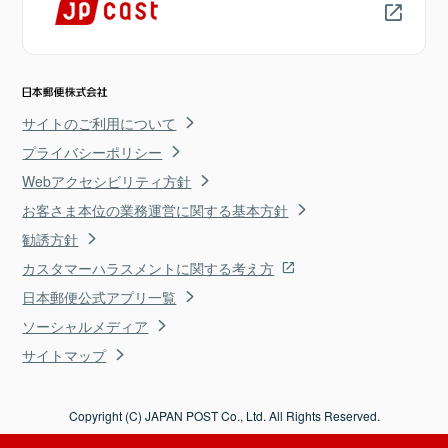
サイトのご利用について
プライバシーポリシー
Webアクセシビリティ方針
お客さま本位の業務運営に関する基本方針
勧誘方針
カスタマーハラスメントに関する考え方
日本郵便公式アプリ一覧
ソーシャルメディア
サイトマップ
Copyright (C) JAPAN POST Co., Ltd. All Rights Reserved.