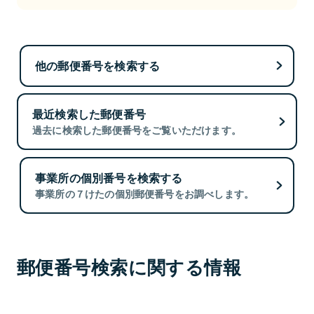
他の郵便番号を検索する
最近検索した郵便番号
過去に検索した郵便番号をご覧いただけます。
事業所の個別番号を検索する
事業所の７けたの個別郵便番号をお調べします。
郵便番号検索に関する情報