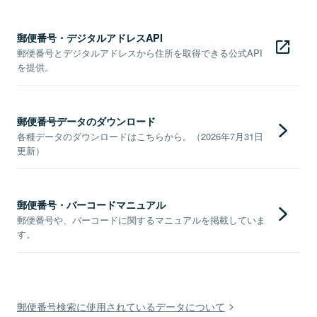
郵便番号・デジタルアドレスAPI
郵便番号とデジタルアドレスから住所を取得できる公式API
を提供。
郵便番号データのダウンロード
各種データのダウンロードはこちらから。（2026年7月31日
更新）
郵便番号・バーコードマニュアル
郵便番号や、バーコードに関するマニュアルを掲載していま
す。
郵便番号検索に使用されているデータについて