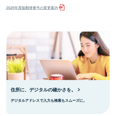
2025年度版郵便番号の変更案内
住所に、デジタルの確かさを。
デジタルアドレスで入力も検索もスムーズに。