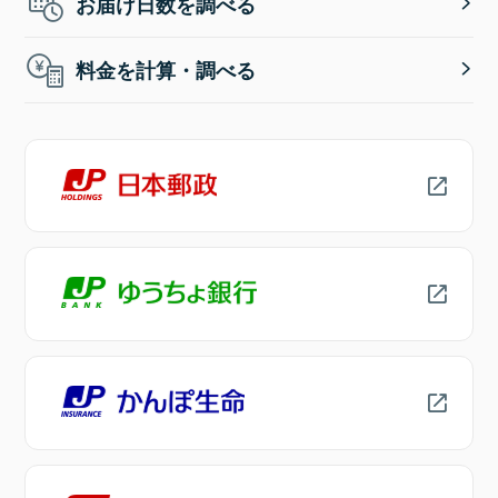
お届け日数を調べる
料金を計算・調べる