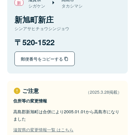
シガケン
タカシマシ
新旭町新庄
シンアサヒチョウシンジョウ
520-1522
郵便番号をコピーする
ご注意
（2025.3.28掲載）
住所等の変更情報
高島郡新旭町は合併により2005.01.01から高島市になり
ました
滋賀県の変更情報一覧 はこちら