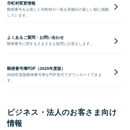
市町村変更情報
郵便番号を公表した市町村の一覧を実施日の新しい順に掲載
しています。
よくあるご質問・お問い合わせ
郵便番号に関するさまざまな疑問にお答えします。
郵便番号簿PDF（2025年度版）
2025年度版郵便番号簿をPDF形式でダウンロードできま
す。
ビジネス・法人のお客さま向け
情報