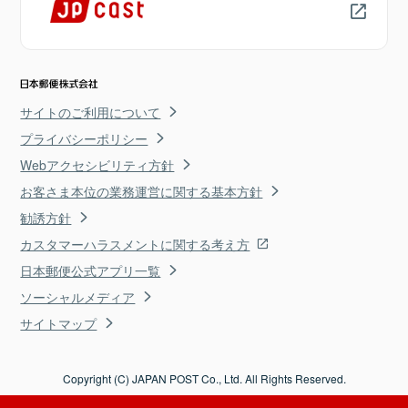
サイトのご利用について
プライバシーポリシー
Webアクセシビリティ方針
お客さま本位の業務運営に関する基本方針
勧誘方針
カスタマーハラスメントに関する考え方
日本郵便公式アプリ一覧
ソーシャルメディア
サイトマップ
Copyright (C) JAPAN POST Co., Ltd. All Rights Reserved.