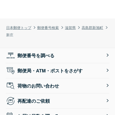
日本郵便トップ
郵便番号検索
滋賀県
高島郡新旭町
新庄
郵便番号を調べる
郵便局・ATM・ポストをさがす
荷物のお問い合わせ
再配達のご依頼