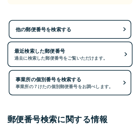
他の郵便番号を検索する
最近検索した郵便番号
過去に検索した郵便番号をご覧いただけます。
事業所の個別番号を検索する
事業所の７けたの個別郵便番号をお調べします。
郵便番号検索に関する情報