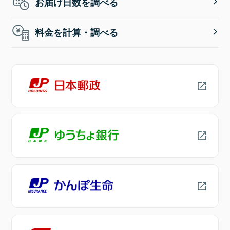
お届け日数を調べる
料金を計算・調べる