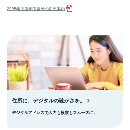
2025年度版郵便番号の変更案内
住所に、デジタルの確かさを。
デジタルアドレスで入力も検索もスムーズに。