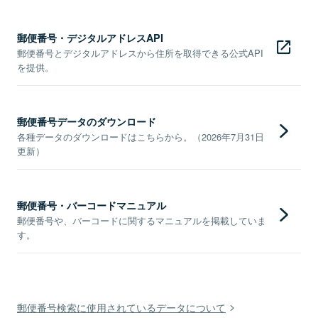
郵便番号・デジタルアドレスAPI
郵便番号とデジタルアドレスから住所を取得できる公式API
を提供。
郵便番号データのダウンロード
各種データのダウンロードはこちらから。（2026年7月31日
更新）
郵便番号・バーコードマニュアル
郵便番号や、バーコードに関するマニュアルを掲載していま
す。
郵便番号検索に使用されているデータについて