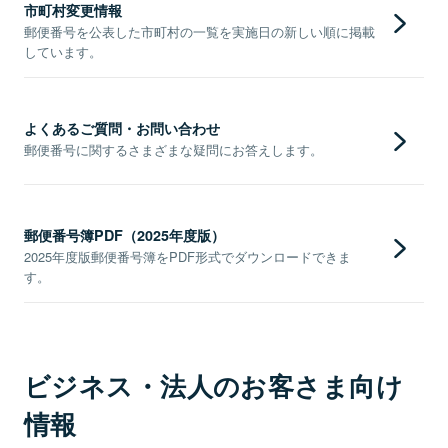
市町村変更情報
郵便番号を公表した市町村の一覧を実施日の新しい順に掲載
しています。
よくあるご質問・お問い合わせ
郵便番号に関するさまざまな疑問にお答えします。
郵便番号簿PDF（2025年度版）
2025年度版郵便番号簿をPDF形式でダウンロードできま
す。
ビジネス・法人のお客さま向け
情報