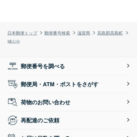
日本郵便トップ
郵便番号検索
滋賀県
高島郡高島町
城山台
郵便番号を調べる
郵便局・ATM・ポストをさがす
荷物のお問い合わせ
再配達のご依頼