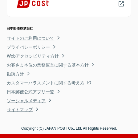
サイトのご利用について
プライバシーポリシー
Webアクセシビリティ方針
お客さま本位の業務運営に関する基本方針
勧誘方針
カスタマーハラスメントに関する考え方
日本郵便公式アプリ一覧
ソーシャルメディア
サイトマップ
Copyright (C) JAPAN POST Co., Ltd. All Rights Reserved.