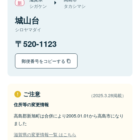
シガケン
タカシマシ
城山台
シロヤマダイ
520-1123
郵便番号をコピーする
ご注意
（2025.3.28掲載）
住所等の変更情報
高島郡新旭町は合併により2005.01.01から高島市になり
ました
滋賀県の変更情報一覧 はこちら