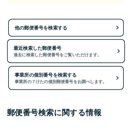
他の郵便番号を検索する
最近検索した郵便番号
過去に検索した郵便番号をご覧いただけます。
事業所の個別番号を検索する
事業所の７けたの個別郵便番号をお調べします。
郵便番号検索に関する情報