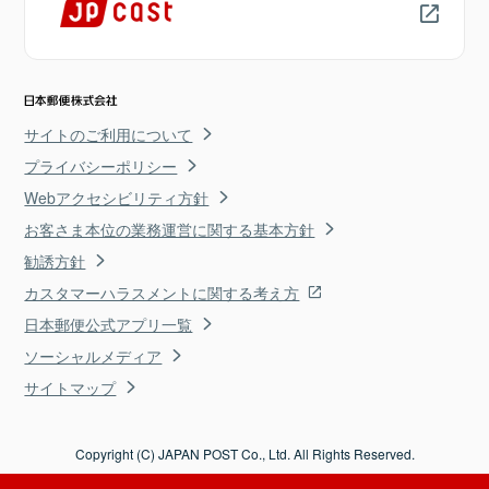
サイトのご利用について
プライバシーポリシー
Webアクセシビリティ方針
お客さま本位の業務運営に関する基本方針
勧誘方針
カスタマーハラスメントに関する考え方
日本郵便公式アプリ一覧
ソーシャルメディア
サイトマップ
Copyright (C) JAPAN POST Co., Ltd. All Rights Reserved.