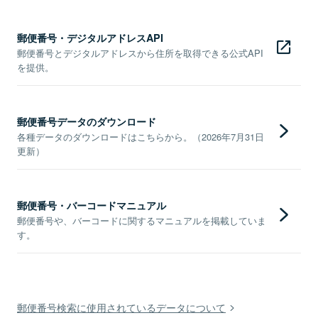
郵便番号・デジタルアドレスAPI
郵便番号とデジタルアドレスから住所を取得できる公式API
を提供。
郵便番号データのダウンロード
各種データのダウンロードはこちらから。（2026年7月31日
更新）
郵便番号・バーコードマニュアル
郵便番号や、バーコードに関するマニュアルを掲載していま
す。
郵便番号検索に使用されているデータについて