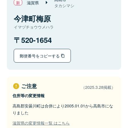
滋賀県
タカシマシ
今津町梅原
イマヅチョウウメハラ
520-1654
郵便番号をコピーする
ご注意
（2025.3.28掲載）
住所等の変更情報
高島郡安曇川町は合併により2005.01.01から高島市にな
りました
滋賀県の変更情報一覧 はこちら