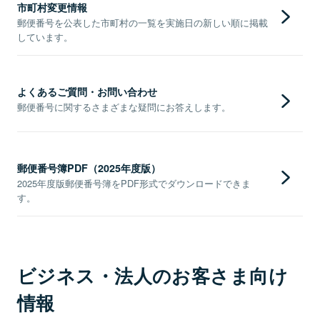
市町村変更情報
郵便番号を公表した市町村の一覧を実施日の新しい順に掲載
しています。
よくあるご質問・お問い合わせ
郵便番号に関するさまざまな疑問にお答えします。
郵便番号簿PDF（2025年度版）
2025年度版郵便番号簿をPDF形式でダウンロードできま
す。
ビジネス・法人のお客さま向け
情報