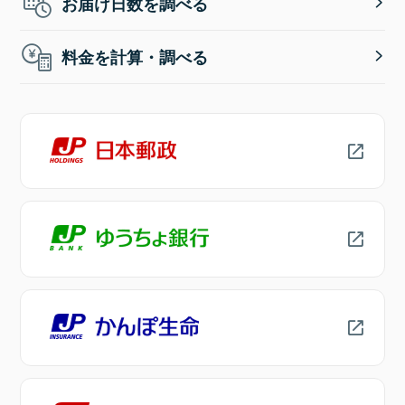
お届け日数を調べる
料金を計算・調べる