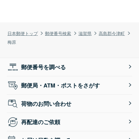
日本郵便トップ
郵便番号検索
滋賀県
高島郡今津町
梅原
郵便番号を調べる
郵便局・ATM・ポストをさがす
荷物のお問い合わせ
再配達のご依頼