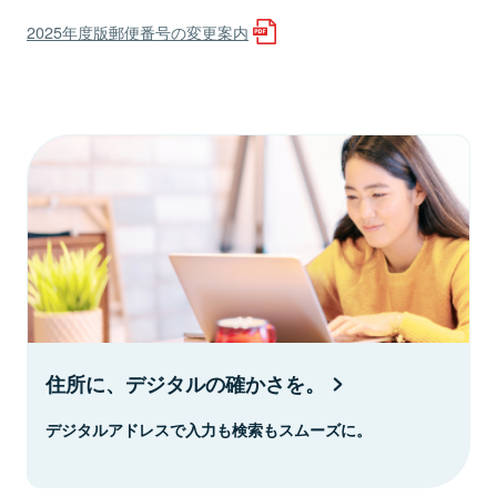
2025年度版郵便番号の変更案内
住所に、デジタルの確かさを。
デジタルアドレスで入力も検索もスムーズに。