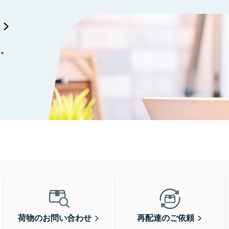
に。
荷物のお問い合わせ
再配達のご依頼