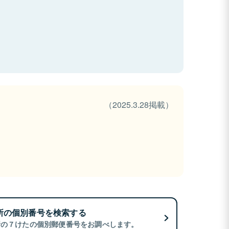
（2025.3.28掲載）
所の個別番号を検索する
所の７けたの個別郵便番号をお調べします。