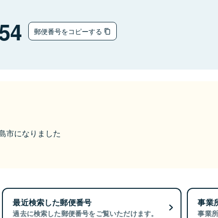
54
郵便番号をコピーする
ら高島市になりました
最近検索した郵便番号
事業
過去に検索した郵便番号をご覧いただけます。
事業