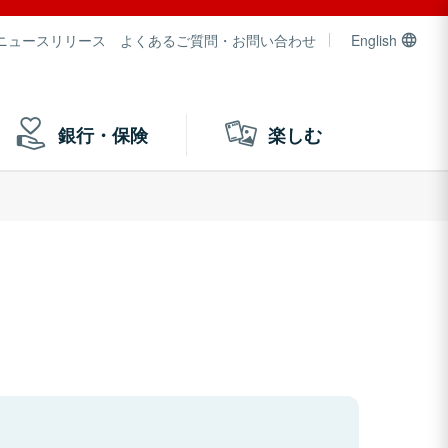
ニュースリリース
よくあるご質問・お問い合わせ
English
銀行・保険
楽しむ