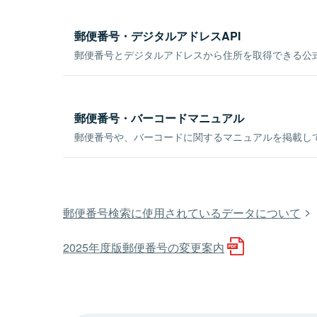
郵便番号・デジタルアドレスAPI
郵便番号とデジタルアドレスから住所を取得できる公式
郵便番号・バーコードマニュアル
郵便番号や、バーコードに関するマニュアルを掲載し
郵便番号検索に使用されているデータについて
2025年度版郵便番号の変更案内