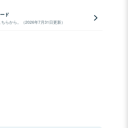
ード
らから。（2026年7月31日更新）