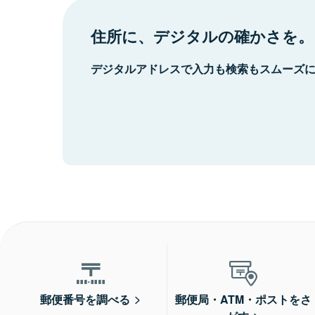
住所に、デジタルの確かさを。
デジタルアドレスで入力も検索もスムーズ
郵便番号を調べる
郵便局・ATM・ポストをさ