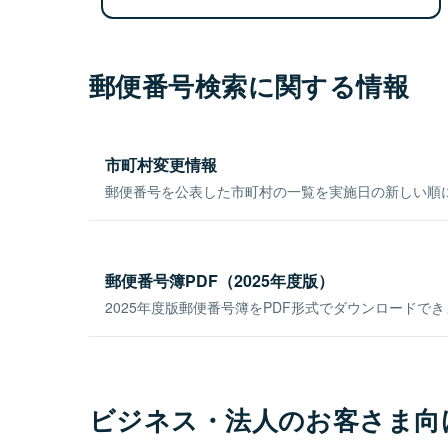
郵便番号検索に関する情報
市町村変更情報
郵便番号を公表した市町村の一覧を実施日の新しい順
郵便番号簿PDF（2025年度版）
2025年度版郵便番号簿をPDF形式でダウンロードで
ビジネス・法人のお客さま向