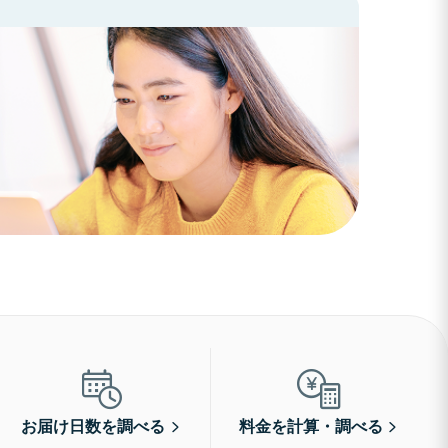
お届け日数を調べる
料金を計算・調べる