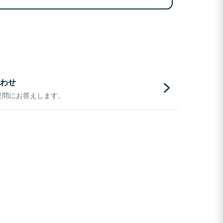
わせ
疑問にお答えします。