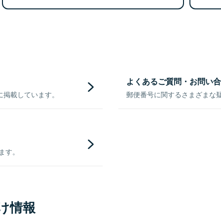
よくあるご質問・お問い合
に掲載しています。
郵便番号に関するさまざまな
きます。
け情報