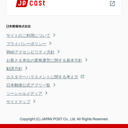
サイトのご利用について
プライバシーポリシー
Webアクセシビリティ方針
お客さま本位の業務運営に関する基本方針
勧誘方針
カスタマーハラスメントに関する考え方
日本郵便公式アプリ一覧
ソーシャルメディア
サイトマップ
Copyright (C) JAPAN POST Co., Ltd. All Rights Reserved.