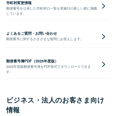
市町村変更情報
郵便番号を公表した市町村の一覧を実施日の新しい順に掲載
しています。
よくあるご質問・お問い合わせ
郵便番号に関するさまざまな疑問にお答えします。
郵便番号簿PDF（2025年度版）
2025年度版郵便番号簿をPDF形式でダウンロードできま
す。
ビジネス・法人のお客さま向け
情報