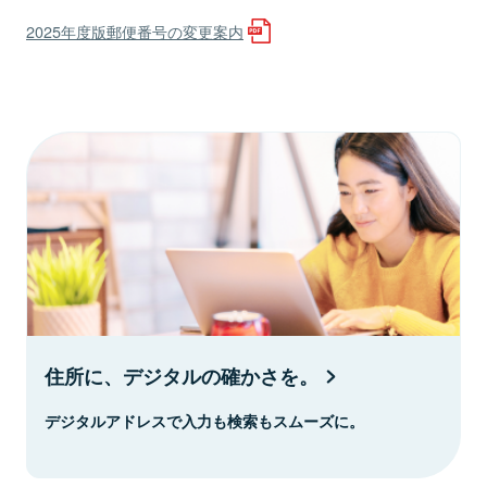
2025年度版郵便番号の変更案内
住所に、デジタルの確かさを。
デジタルアドレスで入力も検索もスムーズに。