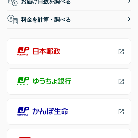
お届け日数を調べる
料金を計算・調べる