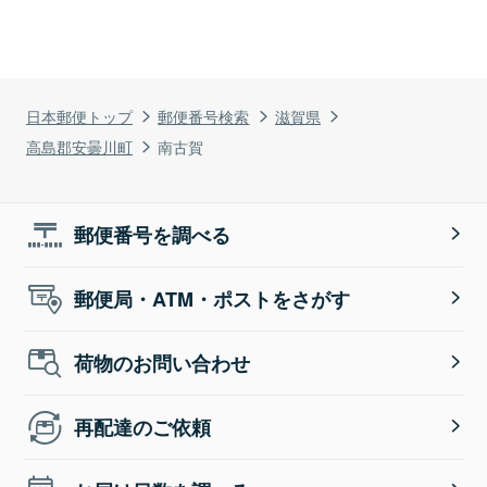
日本郵便トップ
郵便番号検索
滋賀県
高島郡安曇川町
南古賀
郵便番号を調べる
郵便局・ATM・ポストをさがす
荷物のお問い合わせ
再配達のご依頼