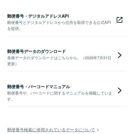
郵便番号・デジタルアドレスAPI
郵便番号とデジタルアドレスから住所を取得できる公式API
を提供。
郵便番号データのダウンロード
各種データのダウンロードはこちらから。（2026年7月31日
更新）
郵便番号・バーコードマニュアル
郵便番号や、バーコードに関するマニュアルを掲載していま
す。
郵便番号検索に使用されているデータについて