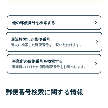
他の郵便番号を検索する
最近検索した郵便番号
過去に検索した郵便番号をご覧いただけます。
事業所の個別番号を検索する
事業所の７けたの個別郵便番号をお調べします。
郵便番号検索に関する情報