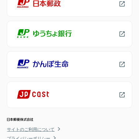
サイトのご利用について
プライバシーポリシー