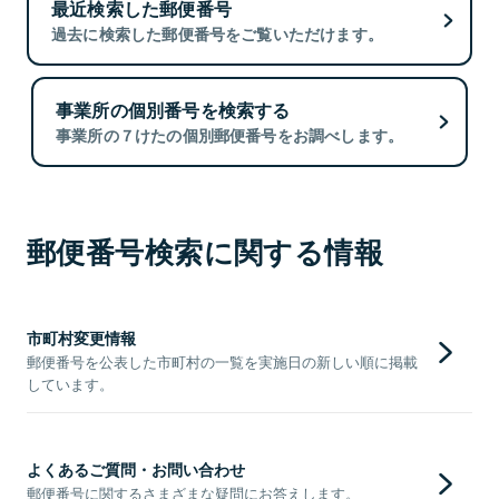
最近検索した郵便番号
過去に検索した郵便番号をご覧いただけます。
事業所の個別番号を検索する
事業所の７けたの個別郵便番号をお調べします。
郵便番号検索に関する情報
市町村変更情報
郵便番号を公表した市町村の一覧を実施日の新しい順に掲載
しています。
よくあるご質問・お問い合わせ
郵便番号に関するさまざまな疑問にお答えします。