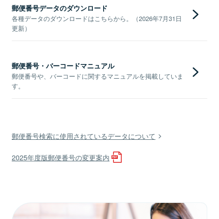
郵便番号データのダウンロード
各種データのダウンロードはこちらから。（2026年7月31日
更新）
郵便番号・バーコードマニュアル
郵便番号や、バーコードに関するマニュアルを掲載していま
す。
郵便番号検索に使用されているデータについて
2025年度版郵便番号の変更案内