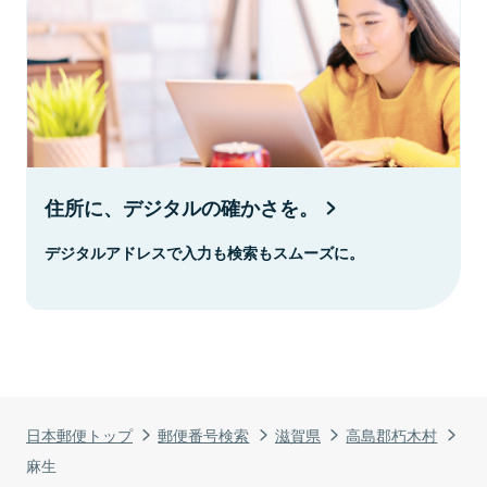
住所に、デジタルの確かさを。
デジタルアドレスで入力も検索もスムーズに。
日本郵便トップ
郵便番号検索
滋賀県
高島郡朽木村
麻生