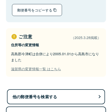
郵便番号をコピーする
ご注意
（2025.3.28掲載）
住所等の変更情報
高島郡今津町は合併により2005.01.01から高島市になり
ました
滋賀県の変更情報一覧 はこちら
他の郵便番号を検索する