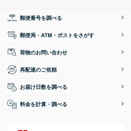
郵便番号を調べる
郵便局・ATM・ポストをさがす
荷物のお問い合わせ
再配達のご依頼
お届け日数を調べる
料金を計算・調べる