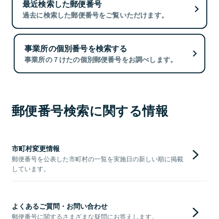
最近検索した郵便番号
過去に検索した郵便番号をご覧いただけます。
事業所の個別番号を検索する
事業所の７けたの個別郵便番号をお調べします。
郵便番号検索に関する情報
市町村変更情報
郵便番号を公表した市町村の一覧を実施日の新しい順に掲載
しています。
よくあるご質問・お問い合わせ
郵便番号に関するさまざまな疑問にお答えします。