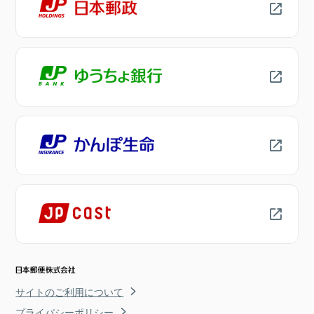
サイトのご利用について
プライバシーポリシー