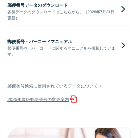
郵便番号データのダウンロード
各種データのダウンロードはこちらから。（2026年7月31日
更新）
郵便番号・バーコードマニュアル
郵便番号や、バーコードに関するマニュアルを掲載していま
す。
郵便番号検索に使用されているデータについて
2025年度版郵便番号の変更案内