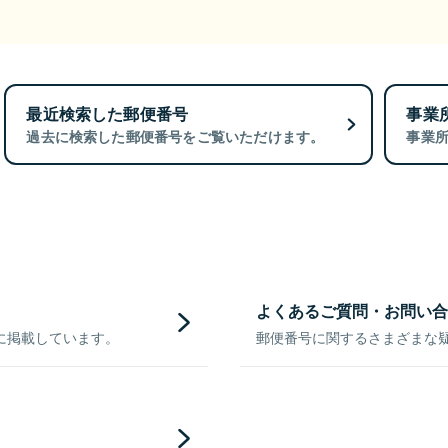
最近検索した郵便番号
事業
過去に検索した郵便番号をご覧いただけます。
事業
よくあるご質問・お問い合
に掲載しています。
郵便番号に関するさまざまな