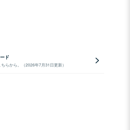
ード
らから。（2026年7月31日更新）