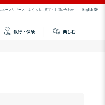
ニュースリリース
よくあるご質問・お問い合わせ
English
銀行・保険
楽しむ