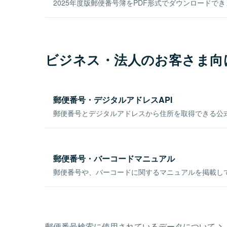
2025年度版郵便番号簿をPDF形式でダウンロードで
ビジネス・法人のお客さま向
郵便番号・デジタルアドレスAPI
郵便番号とデジタルアドレスから住所を取得できる公式
郵便番号・バーコードマニュアル
郵便番号や、バーコードに関するマニュアルを掲載し
郵便番号検索に使用されているデータについて