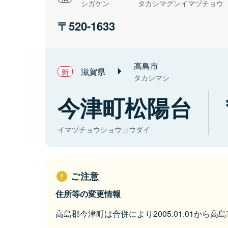
シガケン
タカシマグンイマヅチョウ
520-1633
高島市
滋賀県
タカシマシ
今津町松陽台
イマヅチョウショウヨウダイ
ご注意
住所等の変更情報
高島郡今津町は合併により2005.01.01から