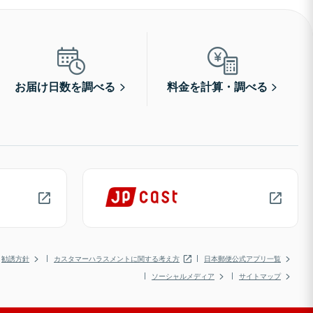
お届け日数を調べる
料金を計算・調べる
勧誘方針
カスタマーハラスメントに関する考え方
日本郵便公式アプリ一覧
ソーシャルメディア
サイトマップ