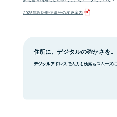
2025年度版郵便番号の変更案内
住所に、デジタルの確かさを。
デジタルアドレスで入力も検索もスムーズ