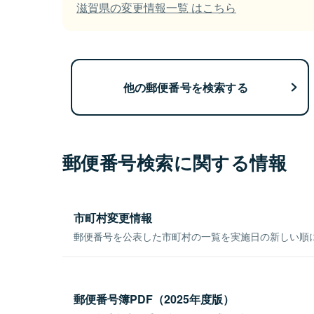
滋賀県の変更情報一覧 はこちら
他の郵便番号を検索する
郵便番号検索に関する情報
市町村変更情報
郵便番号を公表した市町村の一覧を実施日の新しい順
郵便番号簿PDF（2025年度版）