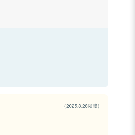
（2025.3.28掲載）