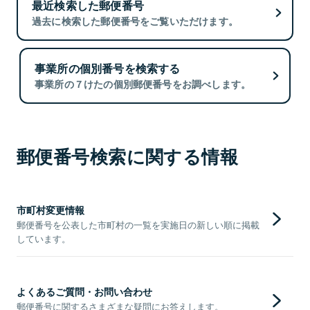
最近検索した郵便番号
過去に検索した郵便番号をご覧いただけます。
事業所の個別番号を検索する
事業所の７けたの個別郵便番号をお調べします。
郵便番号検索に関する情報
市町村変更情報
郵便番号を公表した市町村の一覧を実施日の新しい順に掲載
しています。
よくあるご質問・お問い合わせ
郵便番号に関するさまざまな疑問にお答えします。