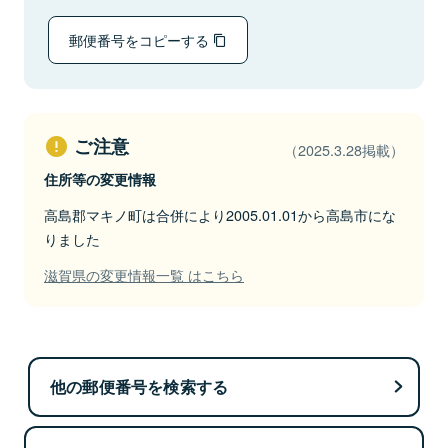
郵便番号をコピーする
ご注意
（2025.3.28掲載）
住所等の変更情報
高島郡マキノ町は合併により2005.01.01から高島市にな
りました
滋賀県の変更情報一覧 はこちら
他の郵便番号を検索する