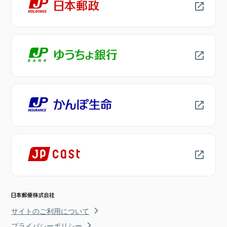
サイトのご利用について
プライバシーポリシー