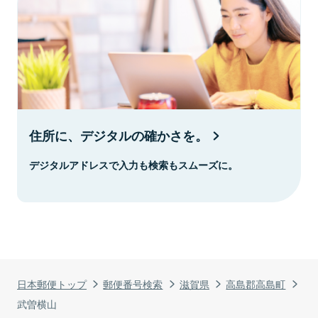
住所に、デジタルの確かさを。
デジタルアドレスで入力も検索もスムーズに。
日本郵便トップ
郵便番号検索
滋賀県
高島郡高島町
武曽横山