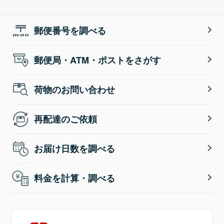
郵便番号を調べる
郵便局・ATM・ポストをさがす
荷物のお問い合わせ
再配達のご依頼
お届け日数を調べる
料金を計算・調べる