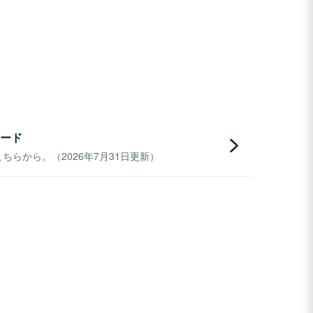
ード
らから。（2026年7月31日更新）