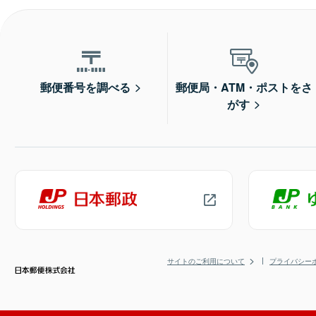
郵便番号を調べる
郵便局・ATM・ポストをさ
がす
サイトのご利用について
プライバシー