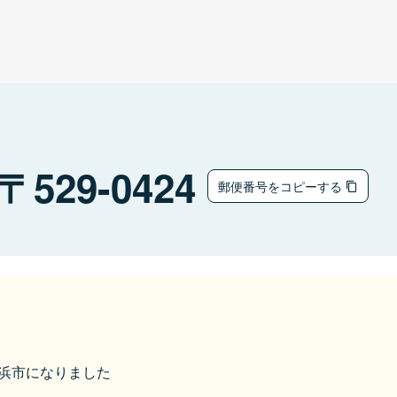
529-0424
郵便番号をコピーする
ら長浜市になりました