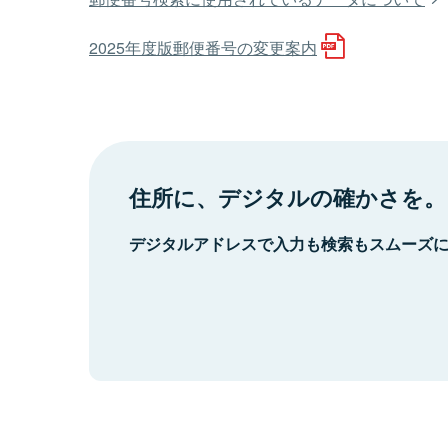
2025年度版郵便番号の変更案内
住所に、デジタルの確かさを。
デジタルアドレスで入力も検索もスムーズ