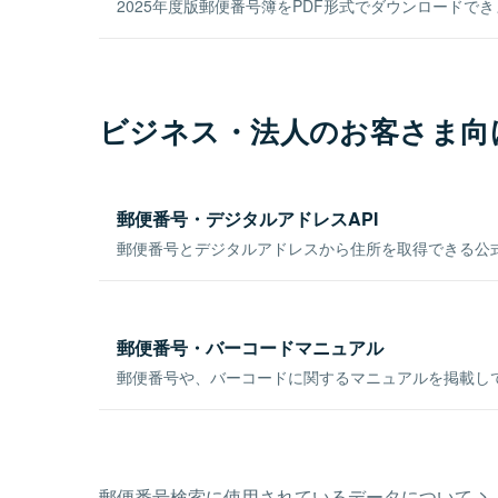
2025年度版郵便番号簿をPDF形式でダウンロードで
ビジネス・法人のお客さま向
郵便番号・デジタルアドレスAPI
郵便番号とデジタルアドレスから住所を取得できる公式
郵便番号・バーコードマニュアル
郵便番号や、バーコードに関するマニュアルを掲載し
郵便番号検索に使用されているデータについて