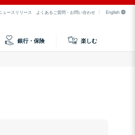
ニュースリリース
よくあるご質問・お問い合わせ
English
銀行・保険
楽しむ