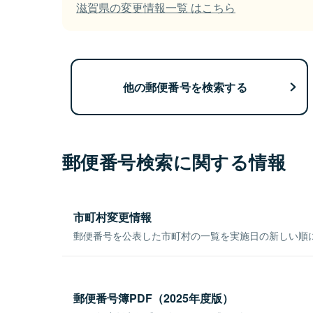
滋賀県の変更情報一覧 はこちら
他の郵便番号を検索する
郵便番号検索に関する情報
市町村変更情報
郵便番号を公表した市町村の一覧を実施日の新しい順
郵便番号簿PDF（2025年度版）