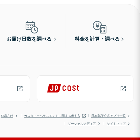
お届け日数を調べる
料金を計算・調べる
勧誘方針
カスタマーハラスメントに関する考え方
日本郵便公式アプリ一覧
ソーシャルメディア
サイトマップ