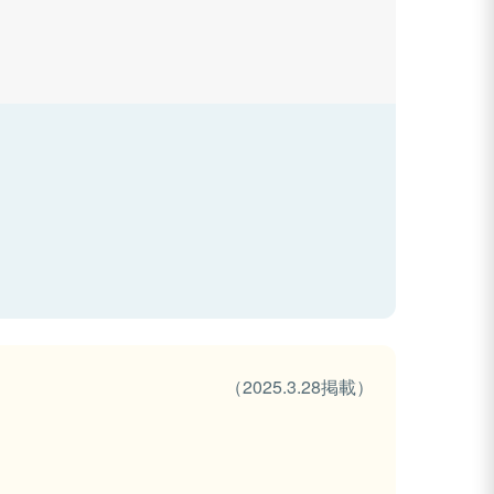
（2025.3.28掲載）