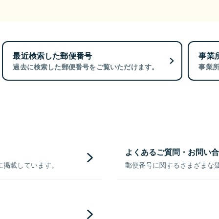
最近検索した郵便番号
事業
過去に検索した郵便番号をご覧いただけます。
事業
よくあるご質問・お問い合
に掲載しています。
郵便番号に関するさまざまな