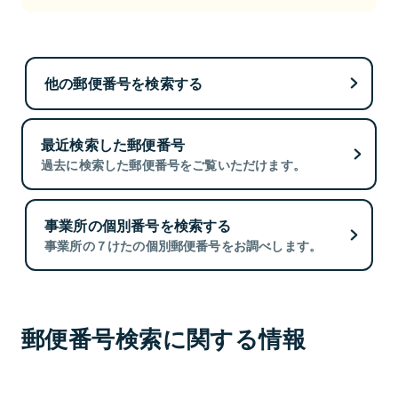
他の郵便番号を検索する
最近検索した郵便番号
過去に検索した郵便番号をご覧いただけます。
事業所の個別番号を検索する
事業所の７けたの個別郵便番号をお調べします。
郵便番号検索に関する情報