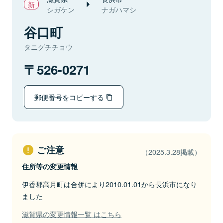
シガケン
ナガハマシ
谷口町
タニグチチョウ
526-0271
郵便番号をコピーする
ご注意
（2025.3.28掲載）
住所等の変更情報
伊香郡高月町は合併により2010.01.01から長浜市になり
ました
滋賀県の変更情報一覧 はこちら