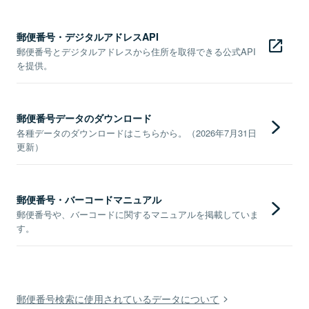
郵便番号・デジタルアドレスAPI
郵便番号とデジタルアドレスから住所を取得できる公式API
を提供。
郵便番号データのダウンロード
各種データのダウンロードはこちらから。（2026年7月31日
更新）
郵便番号・バーコードマニュアル
郵便番号や、バーコードに関するマニュアルを掲載していま
す。
郵便番号検索に使用されているデータについて