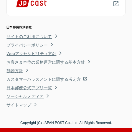
サイトのご利用について
プライバシーポリシー
Webアクセシビリティ方針
お客さま本位の業務運営に関する基本方針
勧誘方針
カスタマーハラスメントに関する考え方
日本郵便公式アプリ一覧
ソーシャルメディア
サイトマップ
Copyright (C) JAPAN POST Co., Ltd. All Rights Reserved.