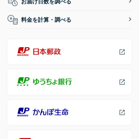
お届け日数を調べる
料金を計算・調べる