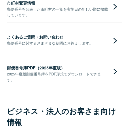
市町村変更情報
郵便番号を公表した市町村の一覧を実施日の新しい順に掲載
しています。
よくあるご質問・お問い合わせ
郵便番号に関するさまざまな疑問にお答えします。
郵便番号簿PDF（2025年度版）
2025年度版郵便番号簿をPDF形式でダウンロードできま
す。
ビジネス・法人のお客さま向け
情報