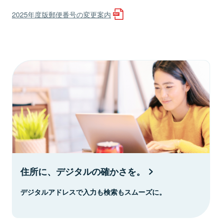
2025年度版郵便番号の変更案内
住所に、デジタルの確かさを。
デジタルアドレスで入力も検索もスムーズに。