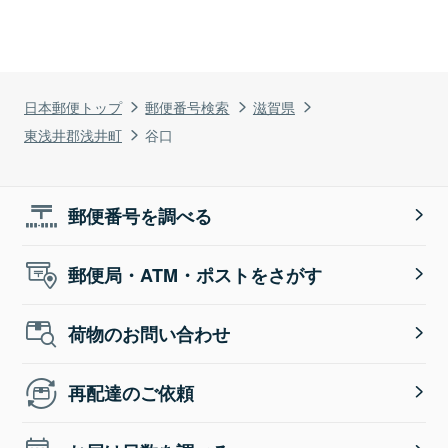
日本郵便トップ
郵便番号検索
滋賀県
東浅井郡浅井町
谷口
郵便番号を調べる
郵便局・ATM・ポストをさがす
荷物のお問い合わせ
再配達のご依頼