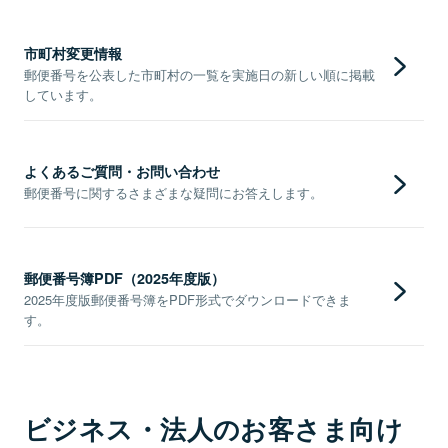
市町村変更情報
郵便番号を公表した市町村の一覧を実施日の新しい順に掲載
しています。
よくあるご質問・お問い合わせ
郵便番号に関するさまざまな疑問にお答えします。
郵便番号簿PDF（2025年度版）
2025年度版郵便番号簿をPDF形式でダウンロードできま
す。
ビジネス・法人のお客さま向け