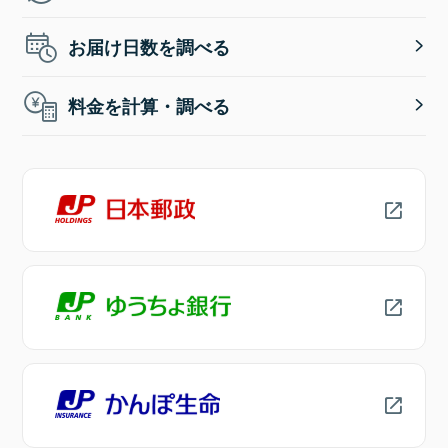
お届け日数を調べる
料金を計算・調べる