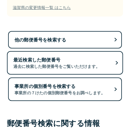
滋賀県の変更情報一覧 はこちら
他の郵便番号を検索する
最近検索した郵便番号
過去に検索した郵便番号をご覧いただけます。
事業所の個別番号を検索する
事業所の７けたの個別郵便番号をお調べします。
郵便番号検索に関する情報