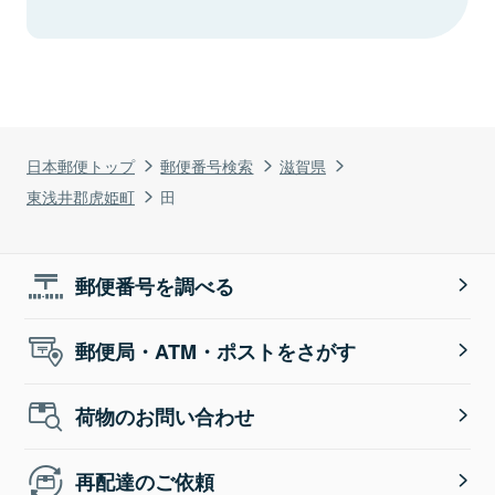
日本郵便トップ
郵便番号検索
滋賀県
東浅井郡虎姫町
田
郵便番号を調べる
郵便局・ATM・ポストをさがす
荷物のお問い合わせ
再配達のご依頼