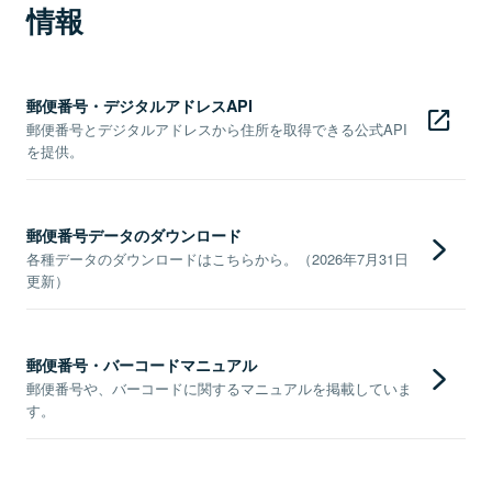
情報
郵便番号・デジタルアドレスAPI
郵便番号とデジタルアドレスから住所を取得できる公式API
を提供。
郵便番号データのダウンロード
各種データのダウンロードはこちらから。（2026年7月31日
更新）
郵便番号・バーコードマニュアル
郵便番号や、バーコードに関するマニュアルを掲載していま
す。