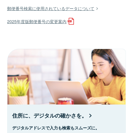
郵便番号検索に使用されているデータについて
2025年度版郵便番号の変更案内
住所に、デジタルの確かさを。
デジタルアドレスで入力も検索もスムーズに。