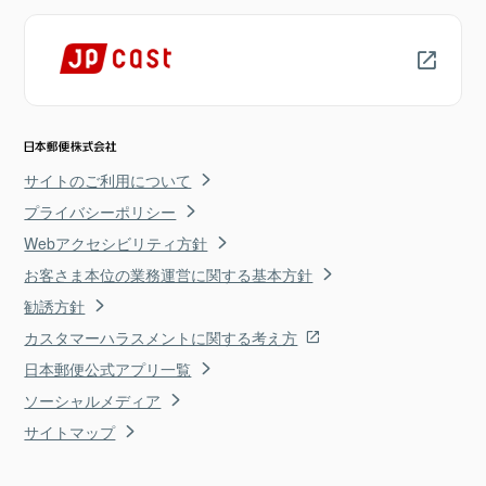
サイトのご利用について
プライバシーポリシー
Webアクセシビリティ方針
お客さま本位の業務運営に関する基本方針
勧誘方針
カスタマーハラスメントに関する考え方
日本郵便公式アプリ一覧
ソーシャルメディア
サイトマップ