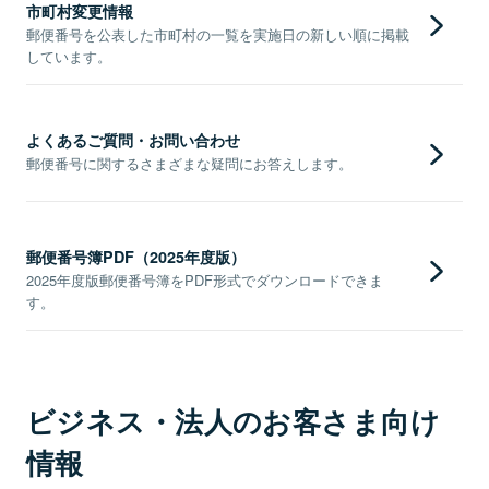
市町村変更情報
郵便番号を公表した市町村の一覧を実施日の新しい順に掲載
しています。
よくあるご質問・お問い合わせ
郵便番号に関するさまざまな疑問にお答えします。
郵便番号簿PDF（2025年度版）
2025年度版郵便番号簿をPDF形式でダウンロードできま
す。
ビジネス・法人のお客さま向け
情報