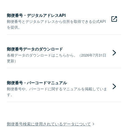
郵便番号・デジタルアドレスAPI
郵便番号とデジタルアドレスから住所を取得できる公式API
を提供。
郵便番号データのダウンロード
各種データのダウンロードはこちらから。（2026年7月31日
更新）
郵便番号・バーコードマニュアル
郵便番号や、バーコードに関するマニュアルを掲載していま
す。
郵便番号検索に使用されているデータについて