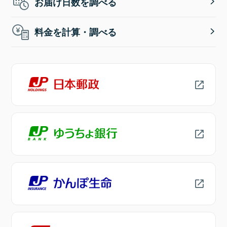
お届け日数を調べる
料金を計算・調べる