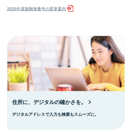
2025年度版郵便番号の変更案内
住所に、デジタルの確かさを。
デジタルアドレスで入力も検索もスムーズに。