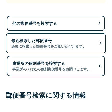
他の郵便番号を検索する
最近検索した郵便番号
過去に検索した郵便番号をご覧いただけます。
事業所の個別番号を検索する
事業所の７けたの個別郵便番号をお調べします。
郵便番号検索に関する情報