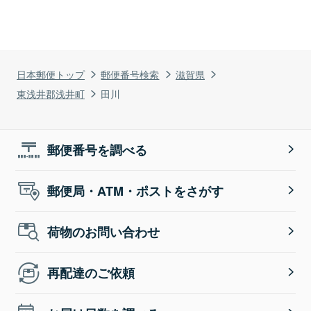
日本郵便トップ
郵便番号検索
滋賀県
東浅井郡浅井町
田川
郵便番号を調べる
郵便局・ATM・ポストをさがす
荷物のお問い合わせ
再配達のご依頼