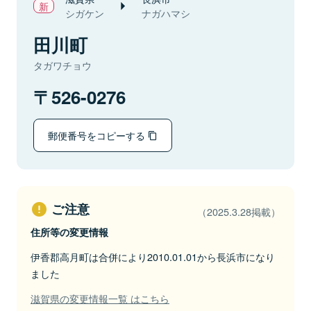
シガケン
ナガハマシ
田川町
タガワチョウ
526-0276
郵便番号をコピーする
ご注意
（2025.3.28掲載）
住所等の変更情報
伊香郡高月町は合併により2010.01.01から長浜市になり
ました
滋賀県の変更情報一覧 はこちら