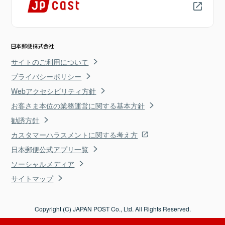
サイトのご利用について
プライバシーポリシー
Webアクセシビリティ方針
お客さま本位の業務運営に関する基本方針
勧誘方針
カスタマーハラスメントに関する考え方
日本郵便公式アプリ一覧
ソーシャルメディア
サイトマップ
Copyright (C) JAPAN POST Co., Ltd. All Rights Reserved.