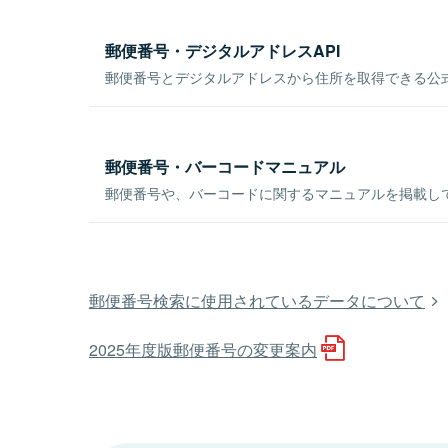
郵便番号・デジタルアドレスAPI
郵便番号とデジタルアドレスから住所を取得できる公式
郵便番号・バーコードマニュアル
郵便番号や、バーコードに関するマニュアルを掲載し
郵便番号検索に使用されているデータについて
2025年度版郵便番号の変更案内