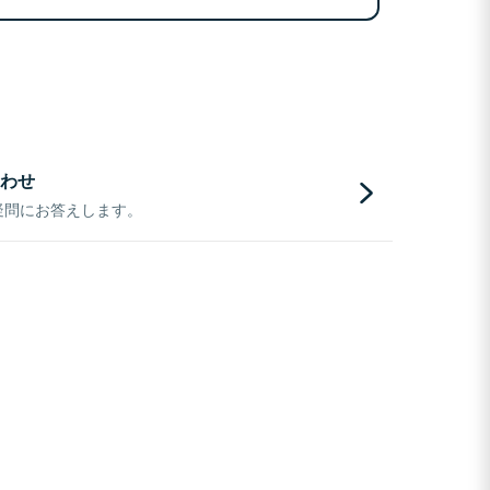
わせ
疑問にお答えします。