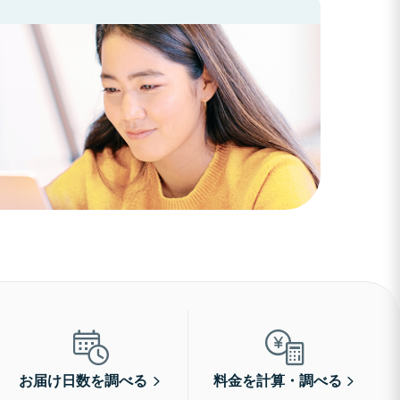
お届け日数を調べる
料金を計算・調べる