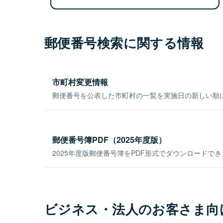
郵便番号検索に関する情報
市町村変更情報
郵便番号を公表した市町村の一覧を実施日の新しい順
郵便番号簿PDF（2025年度版）
2025年度版郵便番号簿をPDF形式でダウンロードで
ビジネス・法人のお客さま向