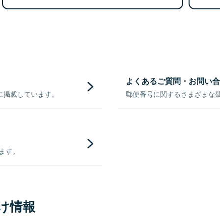
よくあるご質問・お問い合
に掲載しています。
郵便番号に関するさまざまな
きます。
け情報