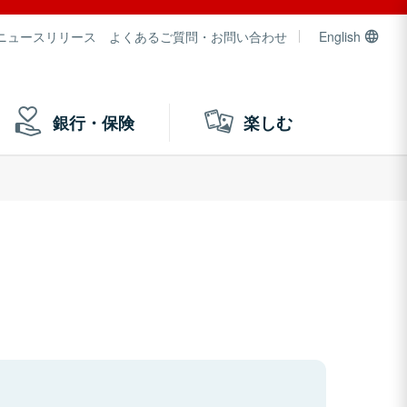
ニュースリリース
よくあるご質問・お問い合わせ
English
銀行・保険
楽しむ