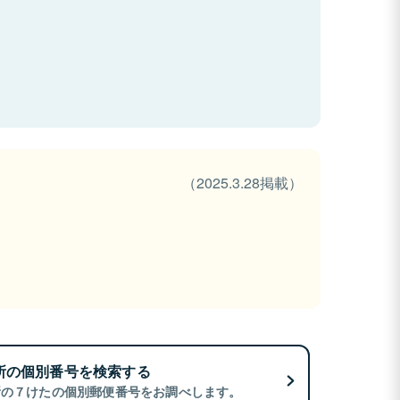
（2025.3.28掲載）
所の個別番号を検索する
所の７けたの個別郵便番号をお調べします。