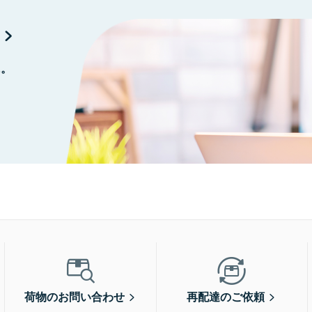
に。
荷物のお問い合わせ
再配達のご依頼