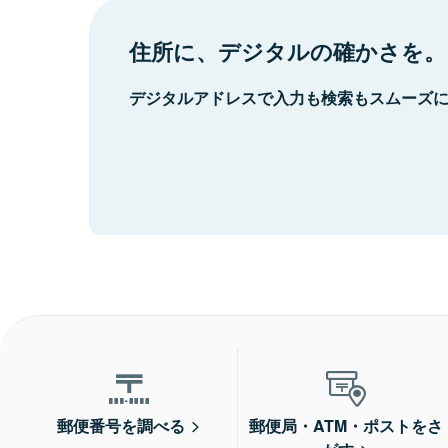
住所に、デジタルの確かさを。
デジタルアドレスで入力も検索もスムーズ
郵便番号を調べる
郵便局・ATM・ポストをさ