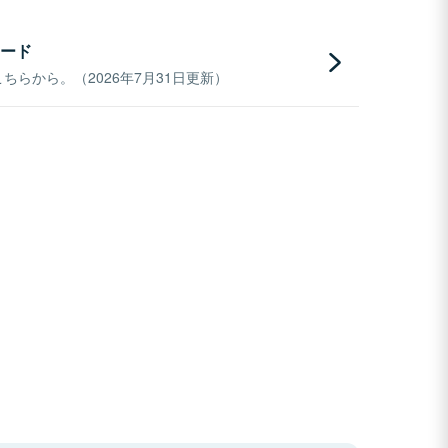
ード
らから。（2026年7月31日更新）