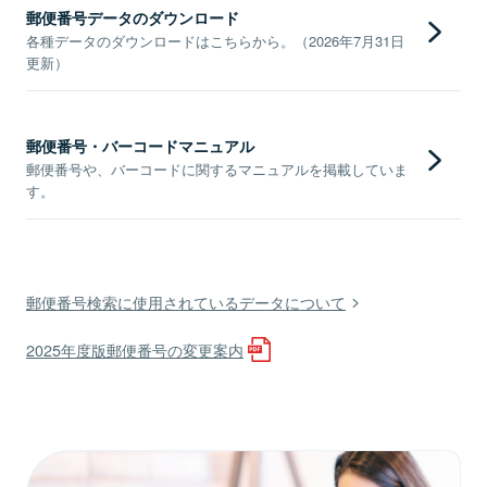
郵便番号データのダウンロード
各種データのダウンロードはこちらから。（2026年7月31日
更新）
郵便番号・バーコードマニュアル
郵便番号や、バーコードに関するマニュアルを掲載していま
す。
郵便番号検索に使用されているデータについて
2025年度版郵便番号の変更案内