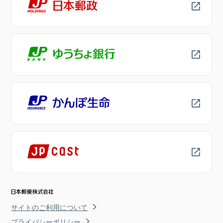
サイトのご利用について
プライバシーポリシー