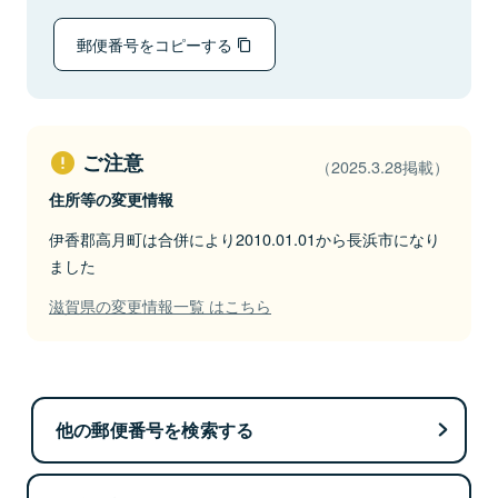
郵便番号をコピーする
ご注意
（2025.3.28掲載）
住所等の変更情報
伊香郡高月町は合併により2010.01.01から長浜市になり
ました
滋賀県の変更情報一覧 はこちら
他の郵便番号を検索する