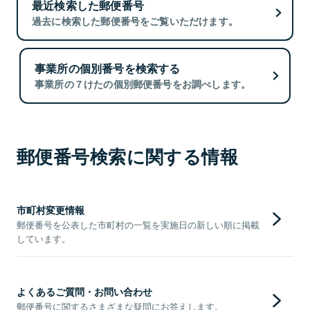
最近検索した郵便番号
過去に検索した郵便番号をご覧いただけます。
事業所の個別番号を検索する
事業所の７けたの個別郵便番号をお調べします。
郵便番号検索に関する情報
市町村変更情報
郵便番号を公表した市町村の一覧を実施日の新しい順に掲載
しています。
よくあるご質問・お問い合わせ
郵便番号に関するさまざまな疑問にお答えします。