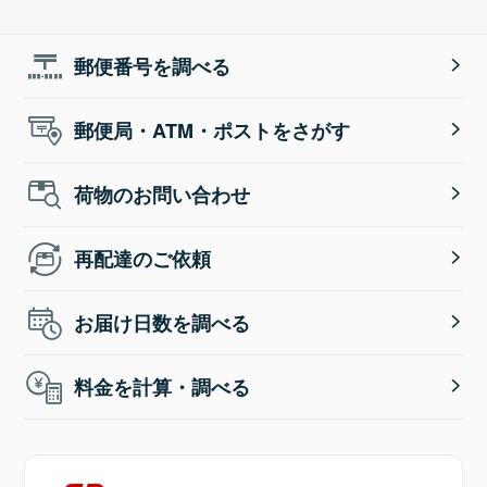
郵便番号を調べる
郵便局・ATM・ポストをさがす
荷物のお問い合わせ
再配達のご依頼
お届け日数を調べる
料金を計算・調べる