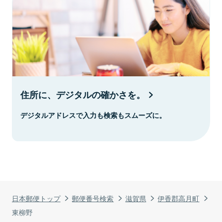
住所に、デジタルの確かさを。
デジタルアドレスで入力も検索もスムーズに。
日本郵便トップ
郵便番号検索
滋賀県
伊香郡高月町
東柳野