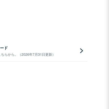
ード
らから。（2026年7月31日更新）