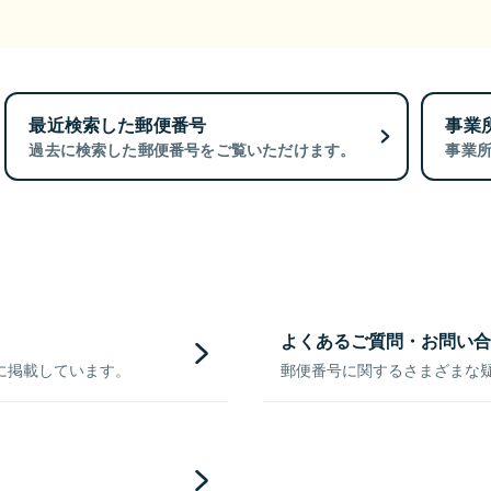
最近検索した郵便番号
事業
過去に検索した郵便番号をご覧いただけます。
事業
よくあるご質問・お問い合
に掲載しています。
郵便番号に関するさまざまな