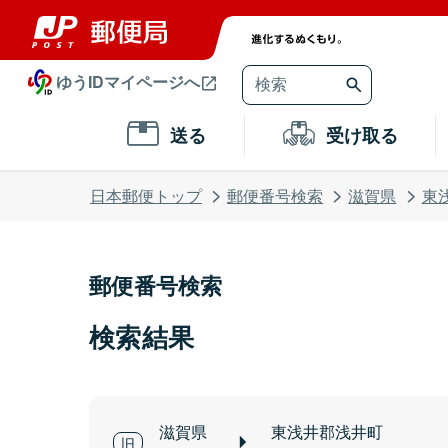
ゆうIDマイページへ
送る
受け取る
日本郵便トップ
郵便番号検索
滋賀県
東
郵便番号検索
検索結果
滋賀県
東浅井郡浅井町