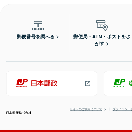
郵便番号を調べる
郵便局・ATM・ポストをさ
がす
サイトのご利用について
プライバシー