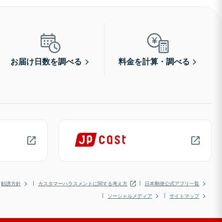
お届け日数を調べる
料金を計算・調べる
勧誘方針
カスタマーハラスメントに関する考え方
日本郵便公式アプリ一覧
ソーシャルメディア
サイトマップ