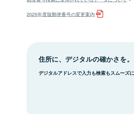
2025年度版郵便番号の変更案内
住所に、デジタルの確かさを。
デジタルアドレスで入力も検索もスムーズ