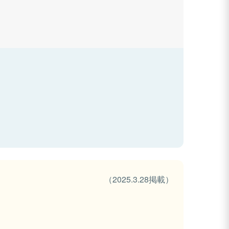
（2025.3.28掲載）