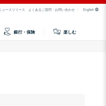
ニュースリリース
よくあるご質問・お問い合わせ
English
銀行・保険
楽しむ