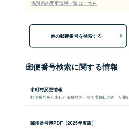
滋賀県の変更情報一覧 はこちら
他の郵便番号を検索する
郵便番号検索に関する情報
市町村変更情報
郵便番号を公表した市町村の一覧を実施日の新しい順
郵便番号簿PDF（2025年度版）