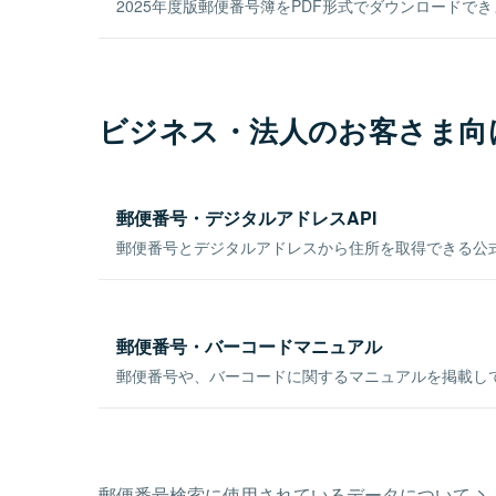
2025年度版郵便番号簿をPDF形式でダウンロードで
ビジネス・法人のお客さま向
郵便番号・デジタルアドレスAPI
郵便番号とデジタルアドレスから住所を取得できる公式
郵便番号・バーコードマニュアル
郵便番号や、バーコードに関するマニュアルを掲載し
郵便番号検索に使用されているデータについて