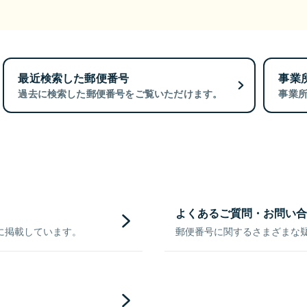
最近検索した郵便番号
事業
過去に検索した郵便番号をご覧いただけます。
事業
よくあるご質問・お問い合
に掲載しています。
郵便番号に関するさまざまな