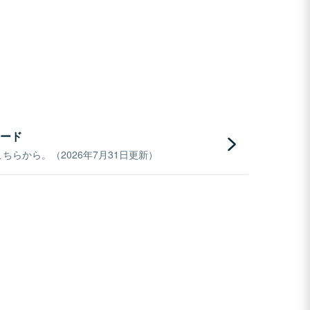
ード
らから。（2026年7月31日更新）