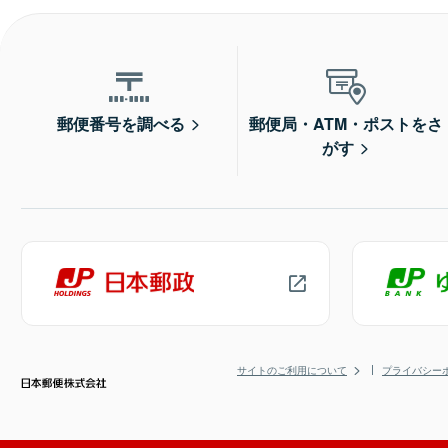
郵便番号を調べる
郵便局・ATM・ポストをさ
がす
サイトのご利用について
プライバシー