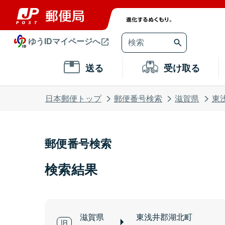
ゆうIDマイページへ
送る
受け取る
日本郵便トップ
郵便番号検索
滋賀県
東
郵便番号検索
検索結果
滋賀県
東浅井郡湖北町