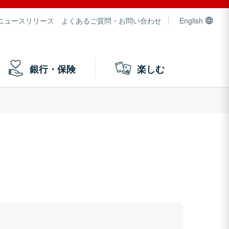
ニュースリリース
よくあるご質問・お問い合わせ
English
銀行・保険
楽しむ