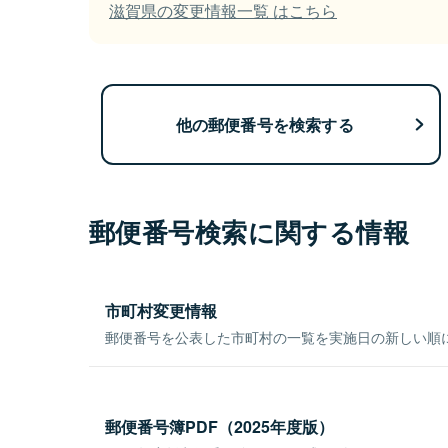
滋賀県の変更情報一覧 はこちら
他の郵便番号を検索する
郵便番号検索に関する情報
市町村変更情報
郵便番号を公表した市町村の一覧を実施日の新しい順
郵便番号簿PDF（2025年度版）