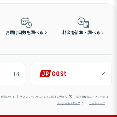
お届け日数を調べる
料金を計算・調べる
勧誘方針
カスタマーハラスメントに関する考え方
日本郵便公式アプリ一覧
ソーシャルメディア
サイトマップ