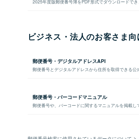
2025年度版郵便番号簿をPDF形式でダウンロードで
ビジネス・法人のお客さま向
郵便番号・デジタルアドレスAPI
郵便番号とデジタルアドレスから住所を取得できる公式
郵便番号・バーコードマニュアル
郵便番号や、バーコードに関するマニュアルを掲載し
郵便番号検索に使用されているデータについて