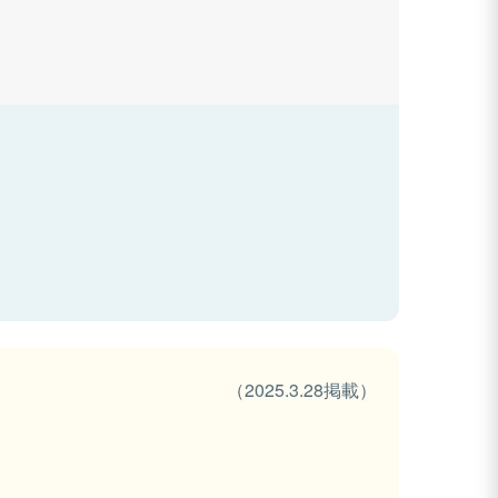
（2025.3.28掲載）