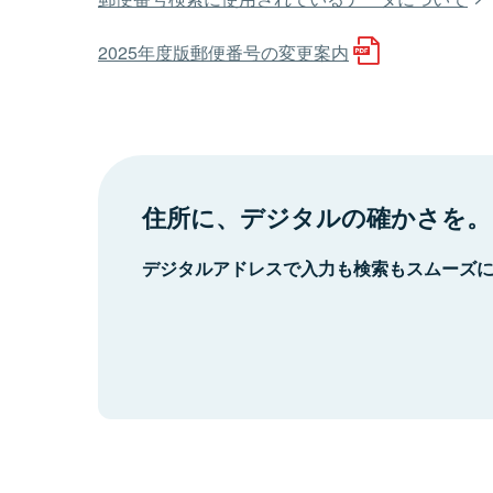
2025年度版郵便番号の変更案内
住所に、デジタルの確かさを。
デジタルアドレスで入力も検索もスムーズ