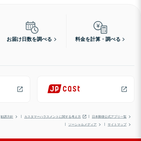
お届け日数を調べる
料金を計算・調べる
勧誘方針
カスタマーハラスメントに関する考え方
日本郵便公式アプリ一覧
ソーシャルメディア
サイトマップ