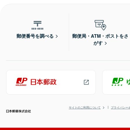
郵便番号を調べる
郵便局・ATM・ポストをさ
がす
サイトのご利用について
プライバシー