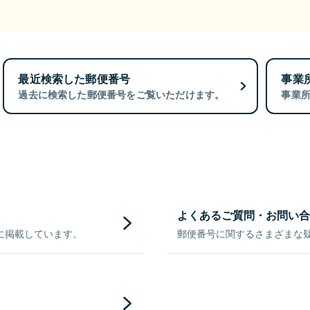
最近検索した郵便番号
事業
過去に検索した郵便番号をご覧いただけます。
事業
よくあるご質問・お問い合
に掲載しています。
郵便番号に関するさまざまな