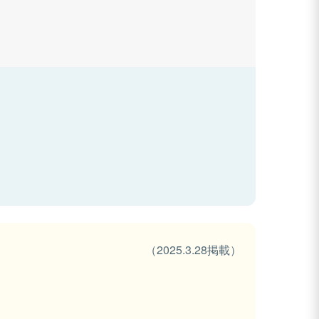
（2025.3.28掲載）