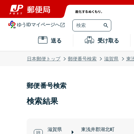
ゆうIDマイページへ
送る
受け取る
日本郵便トップ
郵便番号検索
滋賀県
東
郵便番号検索
検索結果
滋賀県
東浅井郡湖北町