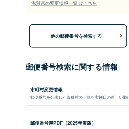
滋賀県の変更情報一覧 はこちら
他の郵便番号を検索する
郵便番号検索に関する情報
市町村変更情報
郵便番号を公表した市町村の一覧を実施日の新しい順
郵便番号簿PDF（2025年度版）