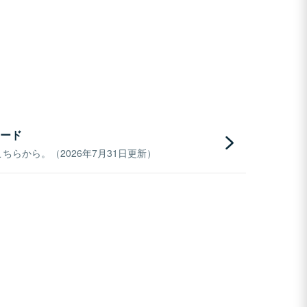
ード
らから。（2026年7月31日更新）