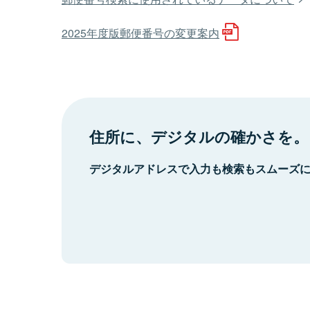
2025年度版郵便番号の変更案内
住所に、デジタルの確かさを。
デジタルアドレスで入力も検索もスムーズ