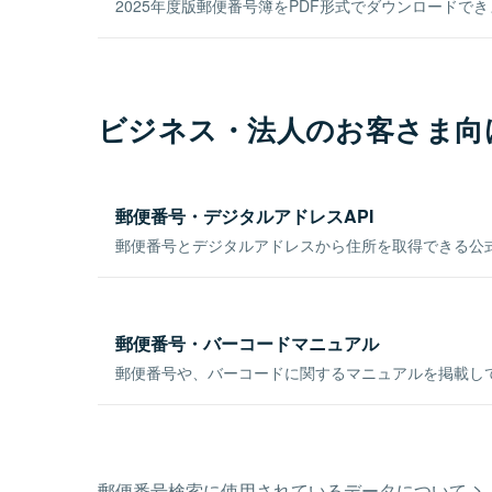
2025年度版郵便番号簿をPDF形式でダウンロードで
ビジネス・法人のお客さま向
郵便番号・デジタルアドレスAPI
郵便番号とデジタルアドレスから住所を取得できる公式
郵便番号・バーコードマニュアル
郵便番号や、バーコードに関するマニュアルを掲載し
郵便番号検索に使用されているデータについて