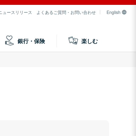
ニュースリリース
よくあるご質問・お問い合わせ
English
銀行・保険
楽しむ