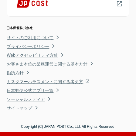
サイトのご利用について
プライバシーポリシー
Webアクセシビリティ方針
お客さま本位の業務運営に関する基本方針
勧誘方針
カスタマーハラスメントに関する考え方
日本郵便公式アプリ一覧
ソーシャルメディア
サイトマップ
Copyright (C) JAPAN POST Co., Ltd. All Rights Reserved.