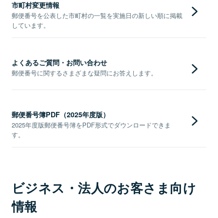
市町村変更情報
郵便番号を公表した市町村の一覧を実施日の新しい順に掲載
しています。
よくあるご質問・お問い合わせ
郵便番号に関するさまざまな疑問にお答えします。
郵便番号簿PDF（2025年度版）
2025年度版郵便番号簿をPDF形式でダウンロードできま
す。
ビジネス・法人のお客さま向け
情報