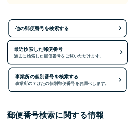
他の郵便番号を検索する
最近検索した郵便番号
過去に検索した郵便番号をご覧いただけます。
事業所の個別番号を検索する
事業所の７けたの個別郵便番号をお調べします。
郵便番号検索に関する情報