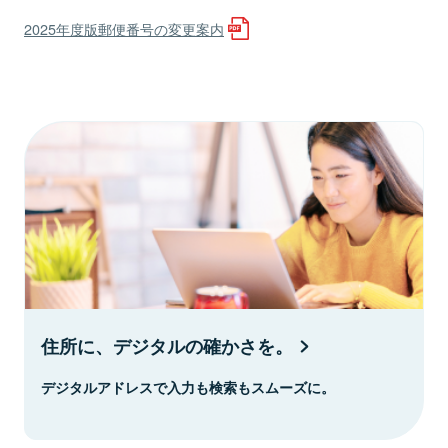
2025年度版郵便番号の変更案内
住所に、デジタルの確かさを。
デジタルアドレスで入力も検索もスムーズに。