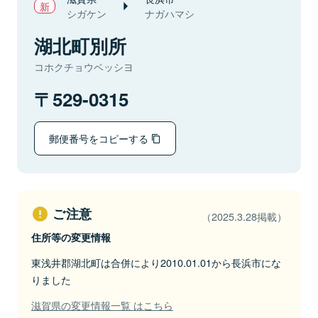
シガケン
ナガハマシ
湖北町別所
コホクチョウベッシヨ
529-0315
郵便番号をコピーする
ご注意
（2025.3.28掲載）
住所等の変更情報
東浅井郡湖北町は合併により2010.01.01から長浜市にな
りました
滋賀県の変更情報一覧 はこちら