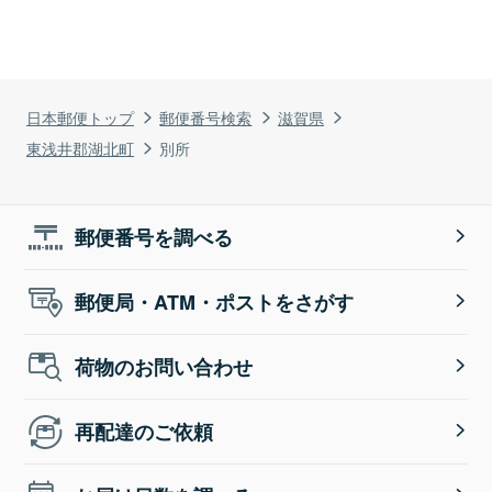
日本郵便トップ
郵便番号検索
滋賀県
東浅井郡湖北町
別所
郵便番号を調べる
郵便局・ATM・ポストをさがす
荷物のお問い合わせ
再配達のご依頼