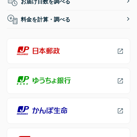
お届け日数を調べる
料金を計算・調べる