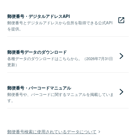
郵便番号・デジタルアドレスAPI
郵便番号とデジタルアドレスから住所を取得できる公式API
を提供。
郵便番号データのダウンロード
各種データのダウンロードはこちらから。（2026年7月31日
更新）
郵便番号・バーコードマニュアル
郵便番号や、バーコードに関するマニュアルを掲載していま
す。
郵便番号検索に使用されているデータについて