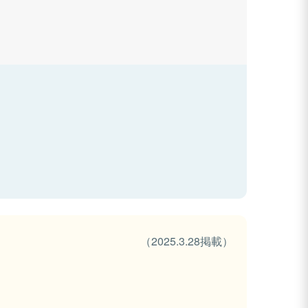
（2025.3.28掲載）