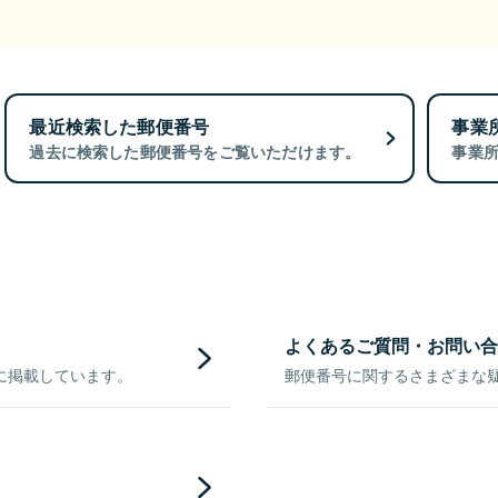
最近検索した郵便番号
事業
過去に検索した郵便番号をご覧いただけます。
事業
よくあるご質問・お問い合
に掲載しています。
郵便番号に関するさまざまな