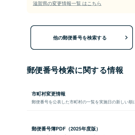
滋賀県の変更情報一覧 はこちら
他の郵便番号を検索する
郵便番号検索に関する情報
市町村変更情報
郵便番号を公表した市町村の一覧を実施日の新しい順
郵便番号簿PDF（2025年度版）