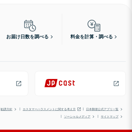
お届け日数を調べる
料金を計算・調べる
勧誘方針
カスタマーハラスメントに関する考え方
日本郵便公式アプリ一覧
ソーシャルメディア
サイトマップ