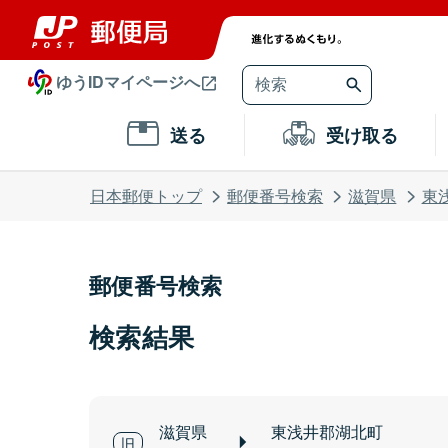
ゆうIDマイページへ
送る
受け取る
日本郵便トップ
郵便番号検索
滋賀県
東
郵便番号検索
検索結果
滋賀県
東浅井郡湖北町