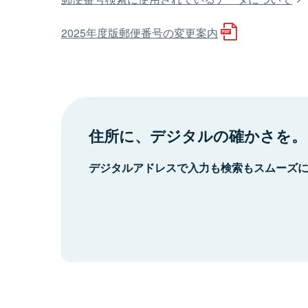
2025年度版郵便番号の変更案内
住所に、デジタルの確かさを。
デジタルアドレスで入力も検索もスムーズ