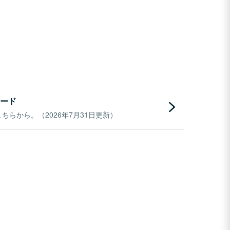
ード
らから。（2026年7月31日更新）