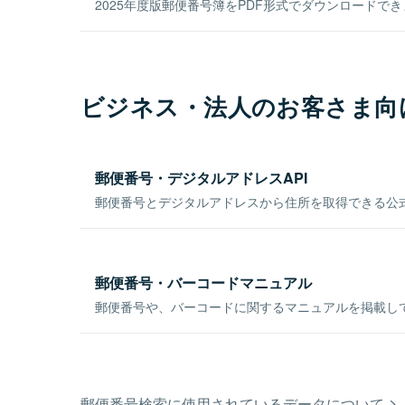
2025年度版郵便番号簿をPDF形式でダウンロードで
ビジネス・法人のお客さま向
郵便番号・デジタルアドレスAPI
郵便番号とデジタルアドレスから住所を取得できる公式
郵便番号・バーコードマニュアル
郵便番号や、バーコードに関するマニュアルを掲載し
郵便番号検索に使用されているデータについて