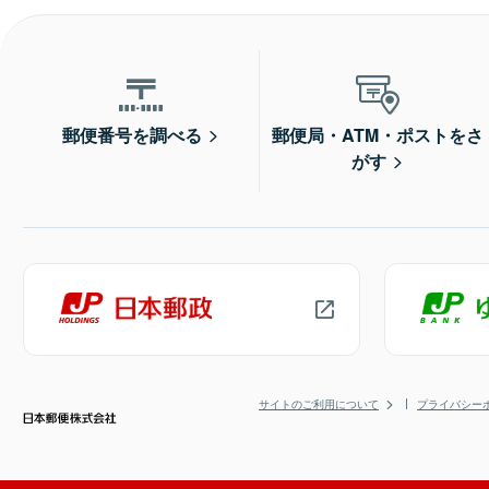
郵便番号を調べる
郵便局・ATM・ポストをさ
がす
サイトのご利用について
プライバシー