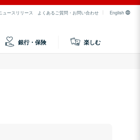
ニュースリリース
よくあるご質問・お問い合わせ
English
銀行・保険
楽しむ