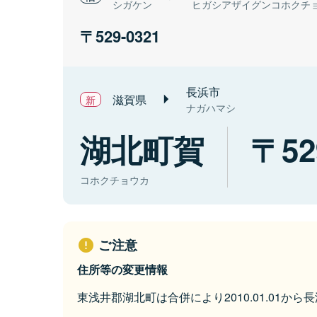
シガケン
ヒガシアザイグンコホクチ
529-0321
長浜市
滋賀県
ナガハマシ
湖北町賀
52
コホクチョウカ
ご注意
住所等の変更情報
東浅井郡湖北町は合併により2010.01.01か