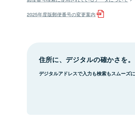
2025年度版郵便番号の変更案内
住所に、デジタルの確かさを。
デジタルアドレスで入力も検索もスムーズ