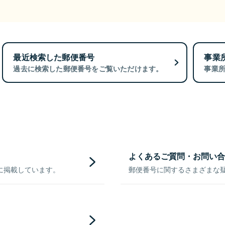
最近検索した郵便番号
事業
過去に検索した郵便番号をご覧いただけます。
事業
よくあるご質問・お問い合
に掲載しています。
郵便番号に関するさまざまな