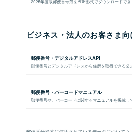
2025年度版郵便番号簿をPDF形式でダウンロードで
ビジネス・法人のお客さま向
郵便番号・デジタルアドレスAPI
郵便番号とデジタルアドレスから住所を取得できる公式
郵便番号・バーコードマニュアル
郵便番号や、バーコードに関するマニュアルを掲載し
郵便番号検索に使用されているデータについて