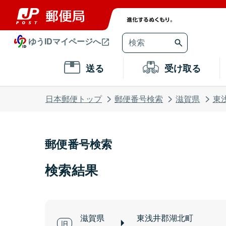
ゆうIDマイページへ
送る
受け取る
日本郵便トップ
郵便番号検索
滋賀県
東
郵便番号検索
検索結果
滋賀県
東浅井郡湖北町