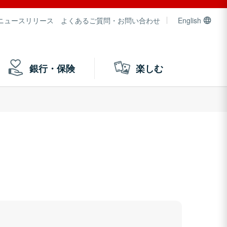
ニュースリリース
よくあるご質問・お問い合わせ
English
銀行・保険
楽しむ