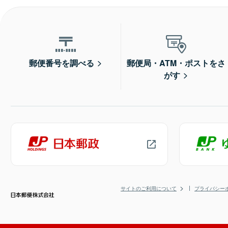
郵便番号を調べる
郵便局・ATM・ポストをさ
がす
サイトのご利用について
プライバシー