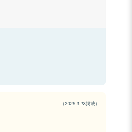
（2025.3.28掲載）