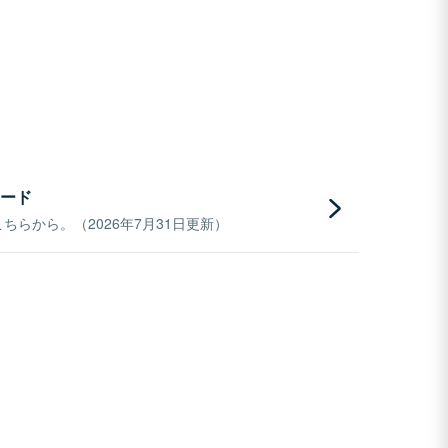
ード
らから。（2026年7月31日更新）