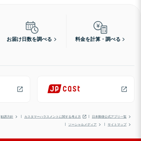
お届け日数を調べる
料金を計算・調べる
勧誘方針
カスタマーハラスメントに関する考え方
日本郵便公式アプリ一覧
ソーシャルメディア
サイトマップ