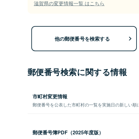
滋賀県の変更情報一覧 はこちら
他の郵便番号を検索する
郵便番号検索に関する情報
市町村変更情報
郵便番号を公表した市町村の一覧を実施日の新しい順
郵便番号簿PDF（2025年度版）