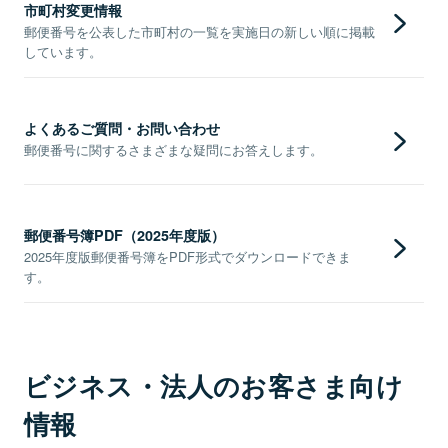
市町村変更情報
郵便番号を公表した市町村の一覧を実施日の新しい順に掲載
しています。
よくあるご質問・お問い合わせ
郵便番号に関するさまざまな疑問にお答えします。
郵便番号簿PDF（2025年度版）
2025年度版郵便番号簿をPDF形式でダウンロードできま
す。
ビジネス・法人のお客さま向け
情報