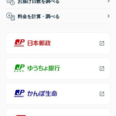
お届け日数を調べる
料金を計算・調べる