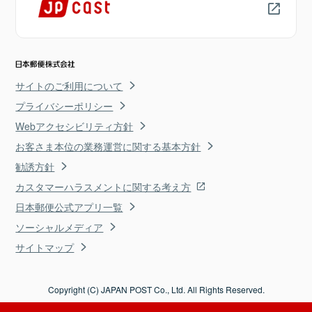
サイトのご利用について
プライバシーポリシー
Webアクセシビリティ方針
お客さま本位の業務運営に関する基本方針
勧誘方針
カスタマーハラスメントに関する考え方
日本郵便公式アプリ一覧
ソーシャルメディア
サイトマップ
Copyright (C) JAPAN POST Co., Ltd. All Rights Reserved.