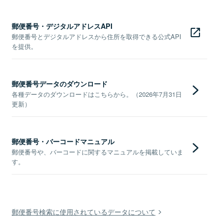
郵便番号・デジタルアドレスAPI
郵便番号とデジタルアドレスから住所を取得できる公式API
を提供。
郵便番号データのダウンロード
各種データのダウンロードはこちらから。（2026年7月31日
更新）
郵便番号・バーコードマニュアル
郵便番号や、バーコードに関するマニュアルを掲載していま
す。
郵便番号検索に使用されているデータについて