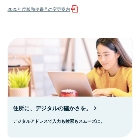
2025年度版郵便番号の変更案内
住所に、デジタルの確かさを。
デジタルアドレスで入力も検索もスムーズに。