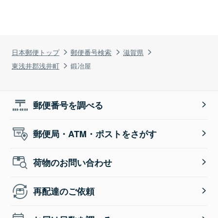
日本郵便トップ
郵便番号検索
滋賀県
東浅井郡浅井町
鍛冶屋
郵便番号を調べる
郵便局・ATM・ポストをさがす
荷物のお問い合わせ
再配達のご依頼