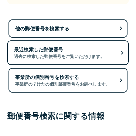
他の郵便番号を検索する
最近検索した郵便番号
過去に検索した郵便番号をご覧いただけます。
事業所の個別番号を検索する
事業所の７けたの個別郵便番号をお調べします。
郵便番号検索に関する情報