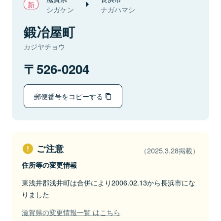
シガケン
ナガハマシ
鍛冶屋町
カジヤチョウ
526-0204
郵便番号をコピーする
ご注意
（2025.3.28掲載）
住所等の変更情報
東浅井郡浅井町は合併により2006.02.13から長浜市にな
りました
滋賀県の変更情報一覧 はこちら