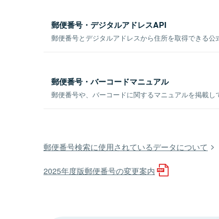
郵便番号・デジタルアドレスAPI
郵便番号とデジタルアドレスから住所を取得できる公式
郵便番号・バーコードマニュアル
郵便番号や、バーコードに関するマニュアルを掲載し
郵便番号検索に使用されているデータについて
2025年度版郵便番号の変更案内