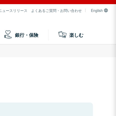
ニュースリリース
よくあるご質問・お問い合わせ
English
銀行・保険
楽しむ