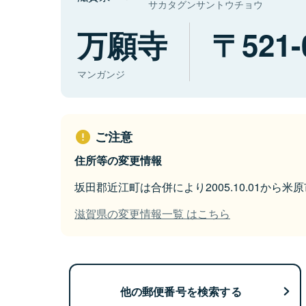
サカタグンサントウチョウ
万願寺
521-
マンガンジ
ご注意
住所等の変更情報
坂田郡近江町は合併により2005.10.01から
滋賀県の変更情報一覧 はこちら
他の郵便番号を検索する