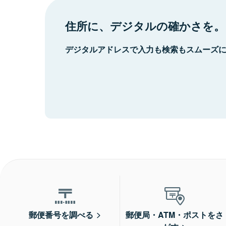
住所に、デジタルの確かさを。
デジタルアドレスで入力も検索もスムーズ
郵便番号を調べる
郵便局・ATM・ポストをさ