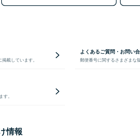
よくあるご質問・お問い合
に掲載しています。
郵便番号に関するさまざまな
きます。
け情報