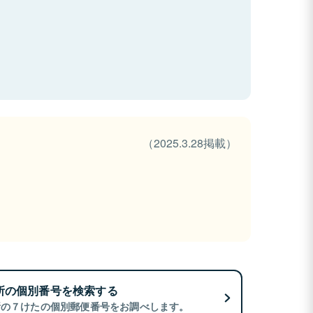
（2025.3.28掲載）
所の個別番号を検索する
所の７けたの個別郵便番号をお調べします。