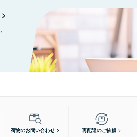
に。
荷物のお問い合わせ
再配達のご依頼