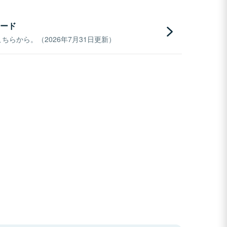
ード
らから。（2026年7月31日更新）