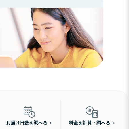
お届け日数を調べる
料金を計算・調べる