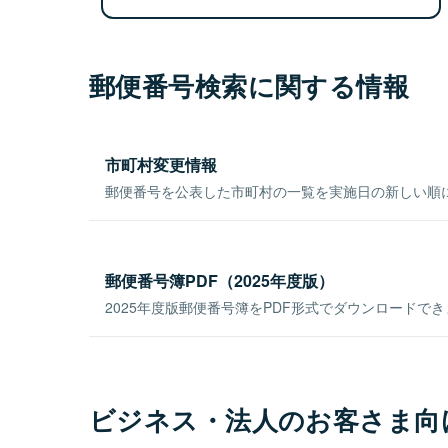
郵便番号検索に関する情報
市町村変更情報
郵便番号を公表した市町村の一覧を実施日の新しい順
郵便番号簿PDF（2025年度版）
2025年度版郵便番号簿をPDF形式でダウンロードで
ビジネス・法人のお客さま向