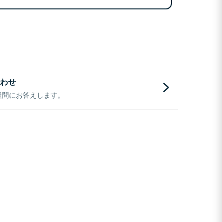
わせ
疑問にお答えします。