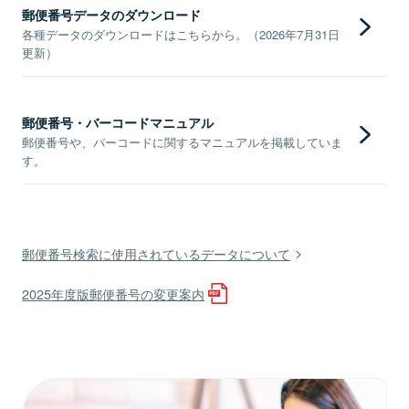
郵便番号データのダウンロード
各種データのダウンロードはこちらから。（2026年7月31日
更新）
郵便番号・バーコードマニュアル
郵便番号や、バーコードに関するマニュアルを掲載していま
す。
郵便番号検索に使用されているデータについて
2025年度版郵便番号の変更案内