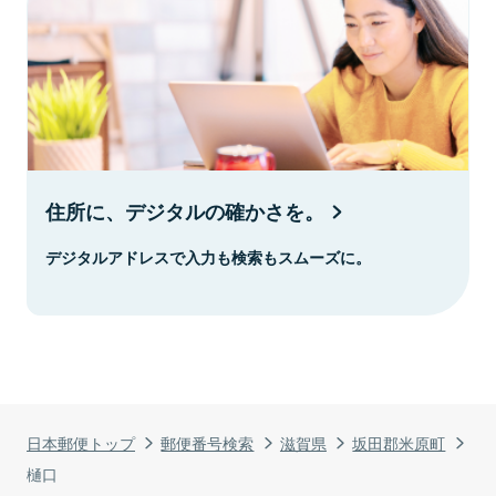
住所に、デジタルの確かさを。
デジタルアドレスで入力も検索もスムーズに。
日本郵便トップ
郵便番号検索
滋賀県
坂田郡米原町
樋口