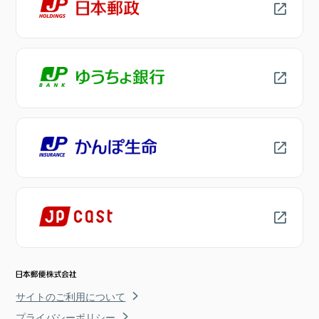
サイトのご利用について
プライバシーポリシー