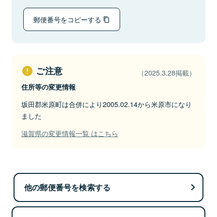
郵便番号をコピーする
ご注意
（2025.3.28掲載）
住所等の変更情報
坂田郡米原町は合併により2005.02.14から米原市になり
ました
滋賀県の変更情報一覧 はこちら
他の郵便番号を検索する