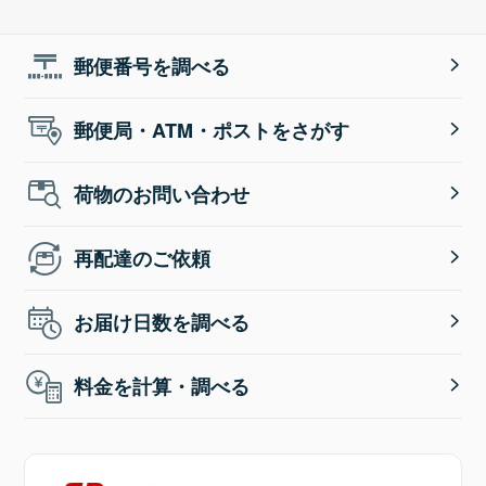
郵便番号を調べる
郵便局・ATM・ポストをさがす
荷物のお問い合わせ
再配達のご依頼
お届け日数を調べる
料金を計算・調べる