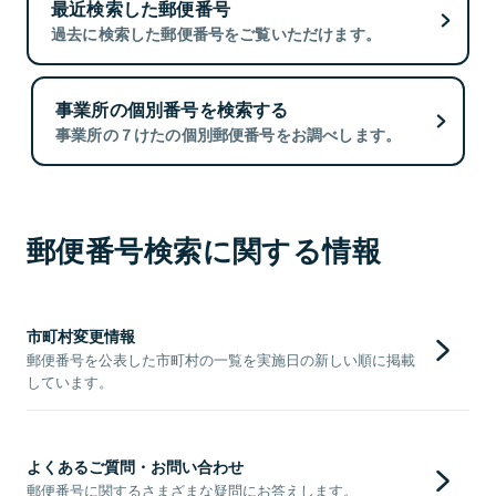
最近検索した郵便番号
過去に検索した郵便番号をご覧いただけます。
事業所の個別番号を検索する
事業所の７けたの個別郵便番号をお調べします。
郵便番号検索に関する情報
市町村変更情報
郵便番号を公表した市町村の一覧を実施日の新しい順に掲載
しています。
よくあるご質問・お問い合わせ
郵便番号に関するさまざまな疑問にお答えします。