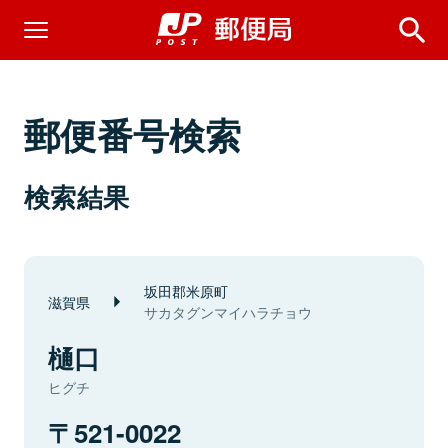
郵便番号検索
検索結果
坂田郡米原町
滋賀県
サカタグンマイハラチョウ
樋口
ヒグチ
521-0022