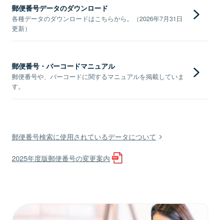
郵便番号データのダウンロード
各種データのダウンロードはこちらから。（2026年7月31日
更新）
郵便番号・バーコードマニュアル
郵便番号や、バーコードに関するマニュアルを掲載していま
す。
郵便番号検索に使用されているデータについて
2025年度版郵便番号の変更案内