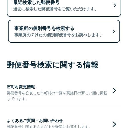
最近検索した郵便番号
過去に検索した郵便番号をご覧いただけます。
事業所の個別番号を検索する
事業所の７けたの個別郵便番号をお調べします。
郵便番号検索に関する情報
市町村変更情報
郵便番号を公表した市町村の一覧を実施日の新しい順に掲載
しています。
よくあるご質問・お問い合わせ
郵便番号に関するさまざまな疑問にお答えします。