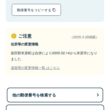
郵便番号をコピーする
ご注意
（2025.3.28掲載）
住所等の変更情報
坂田郡米原町は合併により2005.02.14から米原市になり
ました
滋賀県の変更情報一覧 はこちら
他の郵便番号を検索する