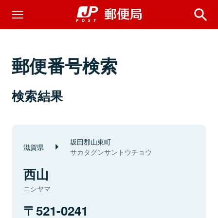
郵便番号検索
検索結果
坂田郡山東町
滋賀県
サカタグンサントウチョウ
西山
ニシヤマ
521-0241