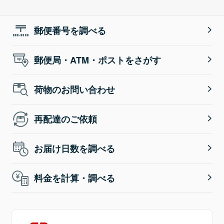
郵便番号を調べる
郵便局・ATM・ポストをさがす
荷物のお問い合わせ
再配達のご依頼
お届け日数を調べる
料金を計算・調べる