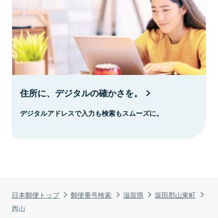
住所に、デジタルの確かさを。
デジタルアドレスで入力も検索もスムーズに。
日本郵便トップ
郵便番号検索
滋賀県
坂田郡山東町
西山