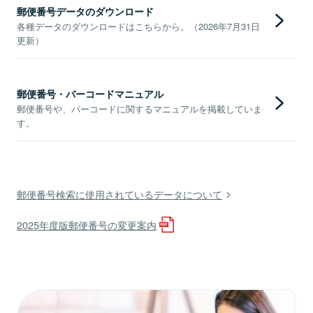
郵便番号データのダウンロード
各種データのダウンロードはこちらから。（2026年7月31日
更新）
郵便番号・バーコードマニュアル
郵便番号や、バーコードに関するマニュアルを掲載していま
す。
郵便番号検索に使用されているデータについて
2025年度版郵便番号の変更案内