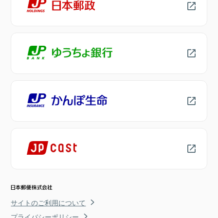
サイトのご利用について
プライバシーポリシー