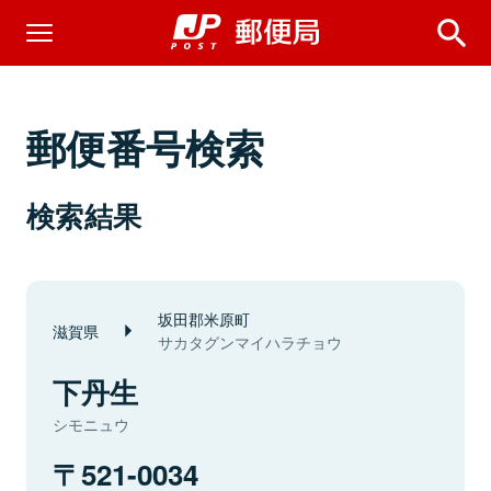
郵便番号検索
検索結果
坂田郡米原町
滋賀県
サカタグンマイハラチョウ
下丹生
シモニュウ
521-0034