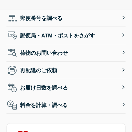
郵便番号を調べる
郵便局・ATM・ポストをさがす
荷物のお問い合わせ
再配達のご依頼
お届け日数を調べる
料金を計算・調べる