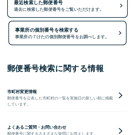
最近検索した郵便番号
過去に検索した郵便番号をご覧いただけます。
事業所の個別番号を検索する
事業所の７けたの個別郵便番号をお調べします。
郵便番号検索に関する情報
市町村変更情報
郵便番号を公表した市町村の一覧を実施日の新しい順に掲載
しています。
よくあるご質問・お問い合わせ
郵便番号に関するさまざまな疑問にお答えします。