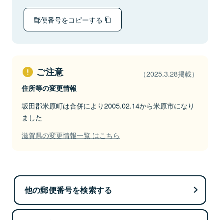
郵便番号をコピーする
ご注意
（2025.3.28掲載）
住所等の変更情報
坂田郡米原町は合併により2005.02.14から米原市になり
ました
滋賀県の変更情報一覧 はこちら
他の郵便番号を検索する