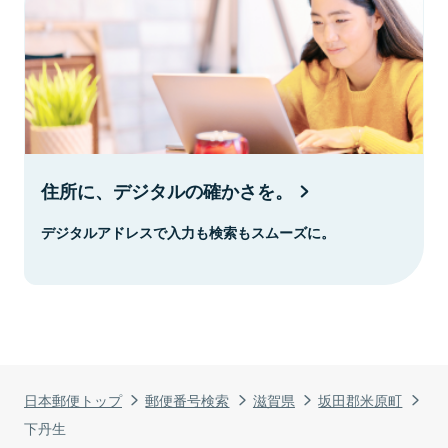
住所に、デジタルの確かさを。
デジタルアドレスで入力も検索もスムーズに。
日本郵便トップ
郵便番号検索
滋賀県
坂田郡米原町
下丹生