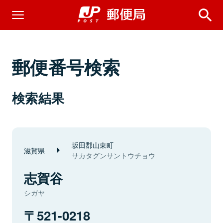
郵便番号検索
検索結果
坂田郡山東町
滋賀県
サカタグンサントウチョウ
志賀谷
シガヤ
521-0218