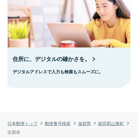
住所に、デジタルの確かさを。
デジタルアドレスで入力も検索もスムーズに。
日本郵便トップ
郵便番号検索
滋賀県
坂田郡山東町
志賀谷