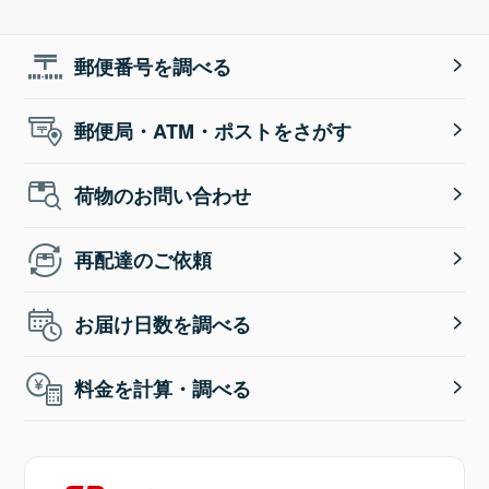
郵便番号を調べる
郵便局・ATM・ポストをさがす
荷物のお問い合わせ
再配達のご依頼
お届け日数を調べる
料金を計算・調べる