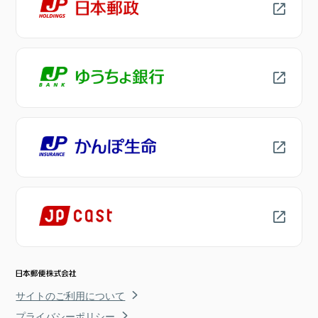
サイトのご利用について
プライバシーポリシー