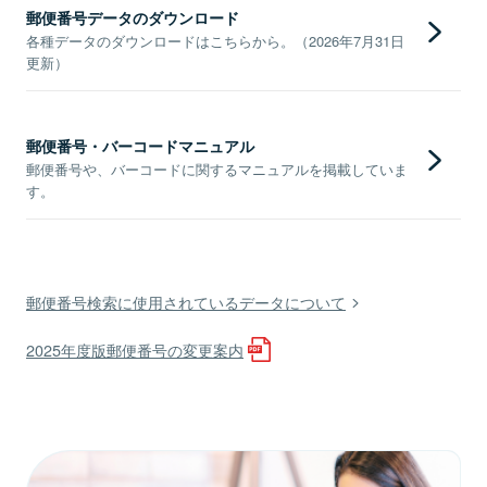
郵便番号データのダウンロード
各種データのダウンロードはこちらから。（2026年7月31日
更新）
郵便番号・バーコードマニュアル
郵便番号や、バーコードに関するマニュアルを掲載していま
す。
郵便番号検索に使用されているデータについて
2025年度版郵便番号の変更案内