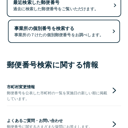
最近検索した郵便番号
過去に検索した郵便番号をご覧いただけます。
事業所の個別番号を検索する
事業所の７けたの個別郵便番号をお調べします。
郵便番号検索に関する情報
市町村変更情報
郵便番号を公表した市町村の一覧を実施日の新しい順に掲載
しています。
よくあるご質問・お問い合わせ
郵便番号に関するさまざまな疑問にお答えします。