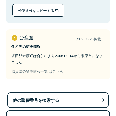
郵便番号をコピーする
ご注意
（2025.3.28掲載）
住所等の変更情報
坂田郡米原町は合併により2005.02.14から米原市になり
ました
滋賀県の変更情報一覧 はこちら
他の郵便番号を検索する