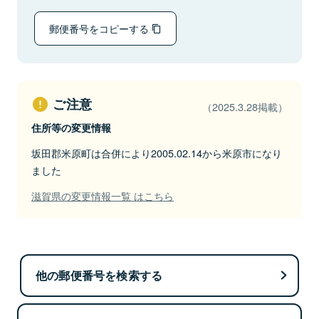
郵便番号をコピーする
ご注意
（2025.3.28掲載）
住所等の変更情報
坂田郡米原町は合併により2005.02.14から米原市になり
ました
滋賀県の変更情報一覧 はこちら
他の郵便番号を検索する