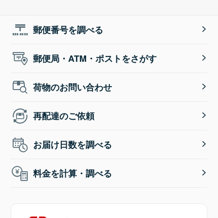
郵便番号を調べる
郵便局・ATM・ポストをさがす
荷物のお問い合わせ
再配達のご依頼
お届け日数を調べる
料金を計算・調べる