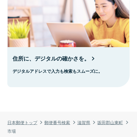
住所に、デジタルの確かさを。
デジタルアドレスで入力も検索もスムーズに。
日本郵便トップ
郵便番号検索
滋賀県
坂田郡山東町
市場