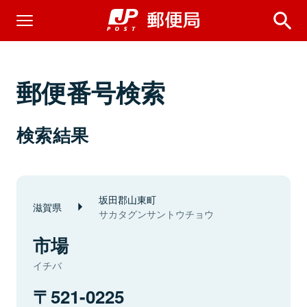
郵便番号検索
検索結果
坂田郡山東町
滋賀県
サカタグンサントウチョウ
市場
イチバ
521-0225