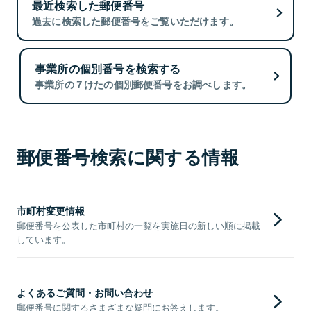
最近検索した郵便番号
過去に検索した郵便番号をご覧いただけます。
事業所の個別番号を検索する
事業所の７けたの個別郵便番号をお調べします。
郵便番号検索に関する情報
市町村変更情報
郵便番号を公表した市町村の一覧を実施日の新しい順に掲載
しています。
よくあるご質問・お問い合わせ
郵便番号に関するさまざまな疑問にお答えします。