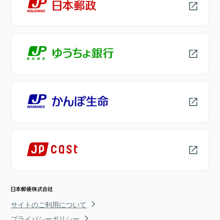
サイトのご利用について
プライバシーポリシー