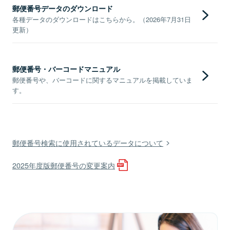
郵便番号データのダウンロード
各種データのダウンロードはこちらから。（2026年7月31日
更新）
郵便番号・バーコードマニュアル
郵便番号や、バーコードに関するマニュアルを掲載していま
す。
郵便番号検索に使用されているデータについて
2025年度版郵便番号の変更案内