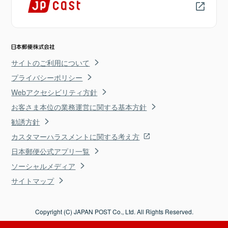
サイトのご利用について
プライバシーポリシー
Webアクセシビリティ方針
お客さま本位の業務運営に関する基本方針
勧誘方針
カスタマーハラスメントに関する考え方
日本郵便公式アプリ一覧
ソーシャルメディア
サイトマップ
Copyright (C) JAPAN POST Co., Ltd. All Rights Reserved.