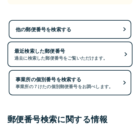
他の郵便番号を検索する
最近検索した郵便番号
過去に検索した郵便番号をご覧いただけます。
事業所の個別番号を検索する
事業所の７けたの個別郵便番号をお調べします。
郵便番号検索に関する情報