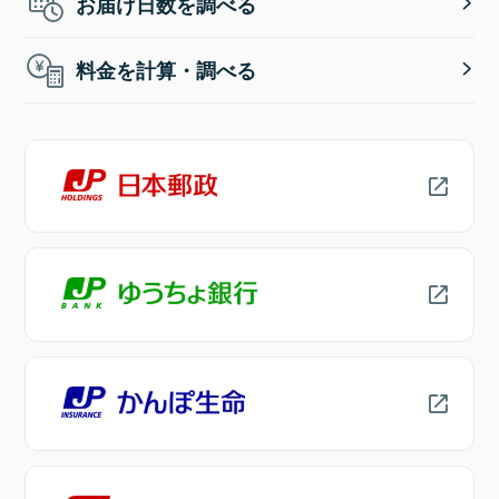
お届け日数を調べる
料金を計算・調べる