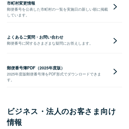
市町村変更情報
郵便番号を公表した市町村の一覧を実施日の新しい順に掲載
しています。
よくあるご質問・お問い合わせ
郵便番号に関するさまざまな疑問にお答えします。
郵便番号簿PDF（2025年度版）
2025年度版郵便番号簿をPDF形式でダウンロードできま
す。
ビジネス・法人のお客さま向け
情報