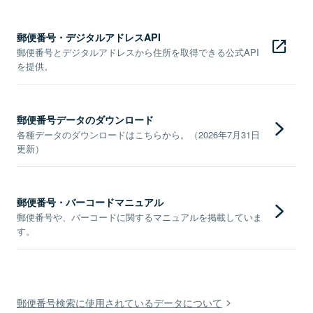
郵便番号・デジタルアドレスAPI
郵便番号とデジタルアドレスから住所を取得できる公式API
を提供。
郵便番号データのダウンロード
各種データのダウンロードはこちらから。（2026年7月31日
更新）
郵便番号・バーコードマニュアル
郵便番号や、バーコードに関するマニュアルを掲載していま
す。
郵便番号検索に使用されているデータについて