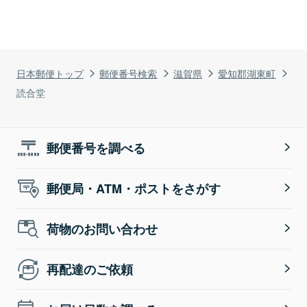
日本郵便トップ
郵便番号検索
滋賀県
愛知郡湖東町
読合堂
郵便番号を調べる
郵便局・ATM・ポストをさがす
荷物のお問い合わせ
再配達のご依頼