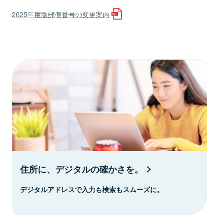
2025年度版郵便番号の変更案内
住所に、デジタルの確かさを。
デジタルアドレスで入力も検索もスムーズに。