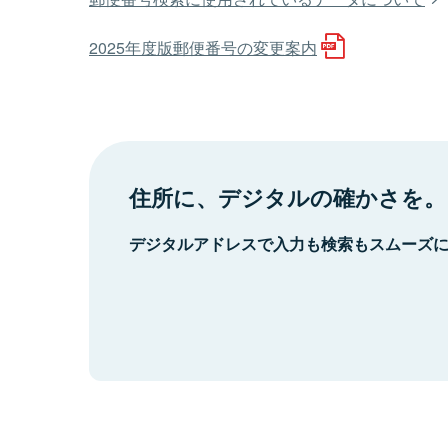
2025年度版郵便番号の変更案内
住所に、デジタルの確かさを。
デジタルアドレスで入力も検索もスムーズ