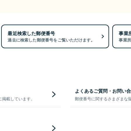
最近検索した郵便番号
事業
過去に検索した郵便番号をご覧いただけます。
事業
よくあるご質問・お問い合
に掲載しています。
郵便番号に関するさまざまな