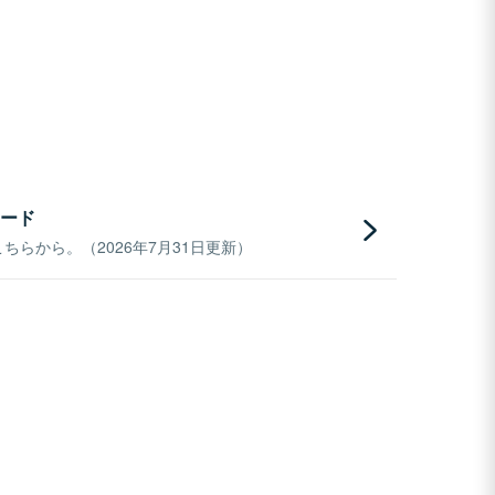
ード
らから。（2026年7月31日更新）