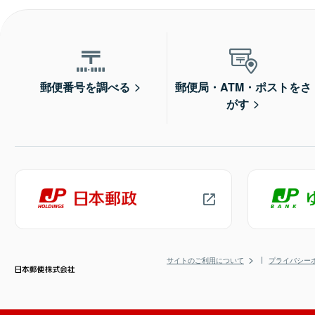
郵便番号を調べる
郵便局・ATM・ポストをさ
がす
サイトのご利用について
プライバシー