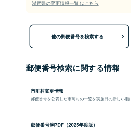
滋賀県の変更情報一覧 はこちら
他の郵便番号を検索する
郵便番号検索に関する情報
市町村変更情報
郵便番号を公表した市町村の一覧を実施日の新しい順
郵便番号簿PDF（2025年度版）