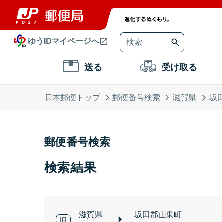
ゆうIDマイページへ
送る
受け取る
日本郵便トップ
郵便番号検索
滋賀県
坂
郵便番号検索
検索結果
滋賀県
坂田郡山東町