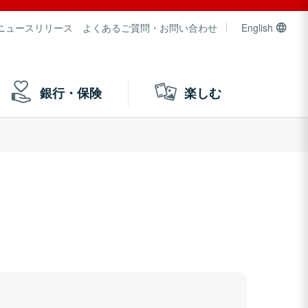
ニュースリリース
よくあるご質問・お問い合わせ
English
銀行・保険
楽しむ