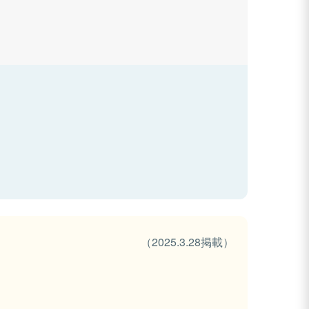
（2025.3.28掲載）