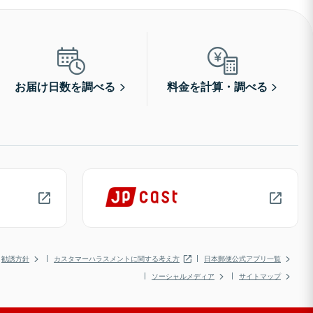
お届け日数を調べる
料金を計算・調べる
勧誘方針
カスタマーハラスメントに関する考え方
日本郵便公式アプリ一覧
ソーシャルメディア
サイトマップ