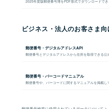
2025年度版郵便番号簿をPDF形式でダウンロードで
ビジネス・法人のお客さま向
郵便番号・デジタルアドレスAPI
郵便番号とデジタルアドレスから住所を取得できる公式
郵便番号・バーコードマニュアル
郵便番号や、バーコードに関するマニュアルを掲載し
郵便番号検索に使用されているデータについて