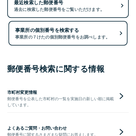
最近検索した郵便番号
過去に検索した郵便番号をご覧いただけます。
事業所の個別番号を検索する
事業所の７けたの個別郵便番号をお調べします。
郵便番号検索に関する情報
市町村変更情報
郵便番号を公表した市町村の一覧を実施日の新しい順に掲載
しています。
よくあるご質問・お問い合わせ
郵便番号に関するさまざまな疑問にお答えします。