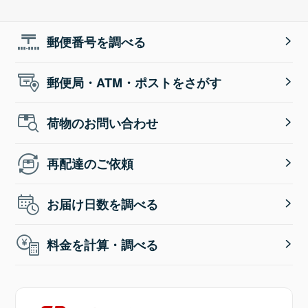
郵便番号を調べる
郵便局・ATM・ポストをさがす
荷物のお問い合わせ
再配達のご依頼
お届け日数を調べる
料金を計算・調べる