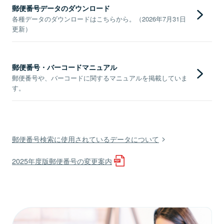
郵便番号データのダウンロード
各種データのダウンロードはこちらから。（2026年7月31日
更新）
郵便番号・バーコードマニュアル
郵便番号や、バーコードに関するマニュアルを掲載していま
す。
郵便番号検索に使用されているデータについて
2025年度版郵便番号の変更案内