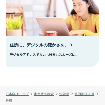
住所に、デジタルの確かさを。
デジタルアドレスで入力も検索もスムーズに。
日本郵便トップ
郵便番号検索
滋賀県
坂田郡近江町
舟崎