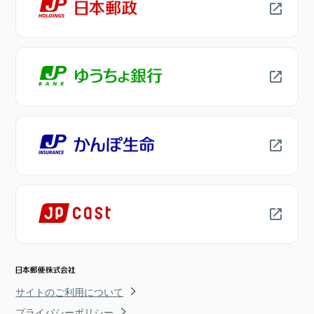
サイトのご利用について
プライバシーポリシー