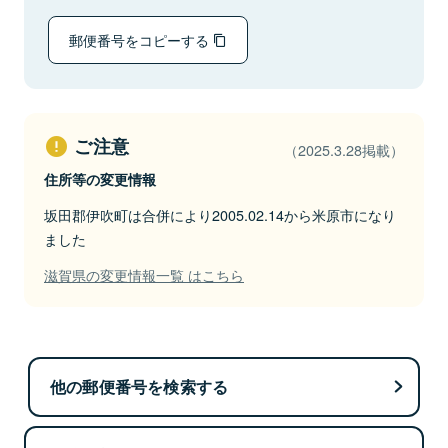
郵便番号をコピーする
ご注意
（2025.3.28掲載）
住所等の変更情報
坂田郡伊吹町は合併により2005.02.14から米原市になり
ました
滋賀県の変更情報一覧 はこちら
他の郵便番号を検索する