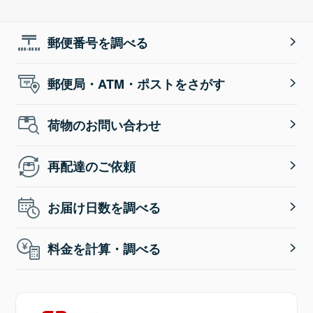
郵便番号を調べる
郵便局・ATM・ポストをさがす
荷物のお問い合わせ
再配達のご依頼
お届け日数を調べる
料金を計算・調べる