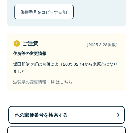
郵便番号をコピーする
ご注意
（2025.3.28掲載）
住所等の変更情報
坂田郡伊吹町は合併により2005.02.14から米原市になり
ました
滋賀県の変更情報一覧 はこちら
他の郵便番号を検索する