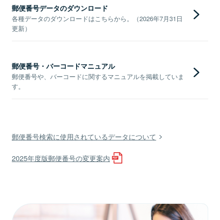
郵便番号データのダウンロード
各種データのダウンロードはこちらから。（2026年7月31日
更新）
郵便番号・バーコードマニュアル
郵便番号や、バーコードに関するマニュアルを掲載していま
す。
郵便番号検索に使用されているデータについて
2025年度版郵便番号の変更案内