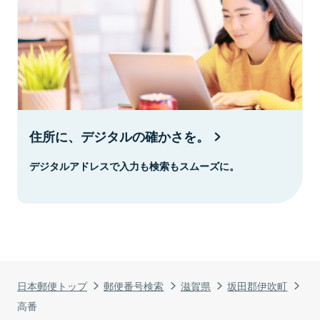
住所に、デジタルの確かさを。
デジタルアドレスで入力も検索もスムーズに。
日本郵便トップ
郵便番号検索
滋賀県
坂田郡伊吹町
高番