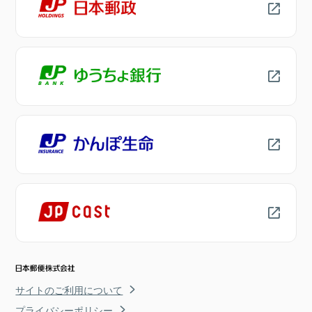
サイトのご利用について
プライバシーポリシー