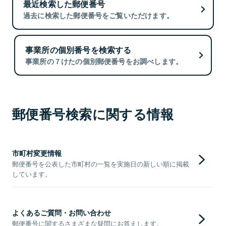
最近検索した郵便番号
過去に検索した郵便番号をご覧いただけます。
事業所の個別番号を検索する
事業所の７けたの個別郵便番号をお調べします。
郵便番号検索に関する情報
市町村変更情報
郵便番号を公表した市町村の一覧を実施日の新しい順に掲載
しています。
よくあるご質問・お問い合わせ
郵便番号に関するさまざまな疑問にお答えします。