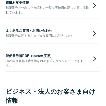
市町村変更情報
郵便番号を公表した市町村の一覧を実施日の新しい順に掲載
しています。
よくあるご質問・お問い合わせ
郵便番号に関するさまざまな疑問にお答えします。
郵便番号簿PDF（2025年度版）
2025年度版郵便番号簿をPDF形式でダウンロードできま
す。
ビジネス・法人のお客さま向け
情報