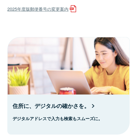
2025年度版郵便番号の変更案内
住所に、デジタルの確かさを。
デジタルアドレスで入力も検索もスムーズに。