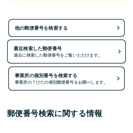
他の郵便番号を検索する
最近検索した郵便番号
過去に検索した郵便番号をご覧いただけます。
事業所の個別番号を検索する
事業所の７けたの個別郵便番号をお調べします。
郵便番号検索に関する情報