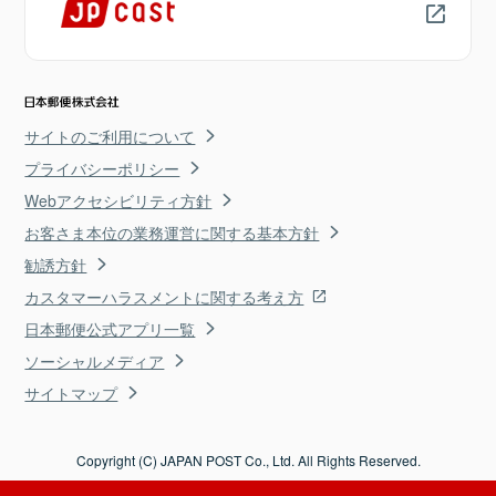
サイトのご利用について
プライバシーポリシー
Webアクセシビリティ方針
お客さま本位の業務運営に関する基本方針
勧誘方針
カスタマーハラスメントに関する考え方
日本郵便公式アプリ一覧
ソーシャルメディア
サイトマップ
Copyright (C) JAPAN POST Co., Ltd. All Rights Reserved.