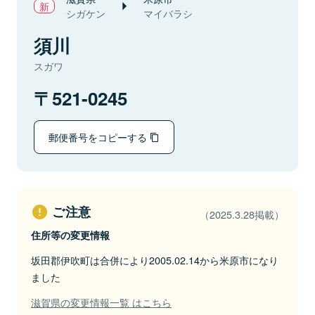
シガケン
マイバラシ
須川
スガワ
521-0245
郵便番号をコピーする
ご注意
（2025.3.28掲載）
住所等の変更情報
坂田郡伊吹町は合併により2005.02.14から米原市になり
ました
滋賀県の変更情報一覧 はこちら