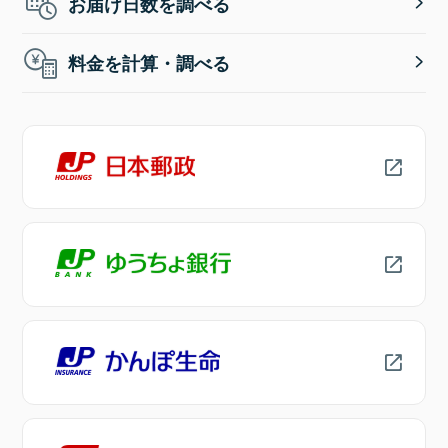
お届け日数を調べる
料金を計算・調べる