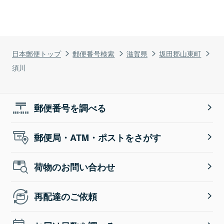
日本郵便トップ
郵便番号検索
滋賀県
坂田郡山東町
須川
郵便番号を調べる
郵便局・ATM・ポストをさがす
荷物のお問い合わせ
再配達のご依頼