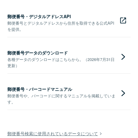
郵便番号・デジタルアドレスAPI
郵便番号とデジタルアドレスから住所を取得できる公式API
を提供。
郵便番号データのダウンロード
各種データのダウンロードはこちらから。（2026年7月31日
更新）
郵便番号・バーコードマニュアル
郵便番号や、バーコードに関するマニュアルを掲載していま
す。
郵便番号検索に使用されているデータについて