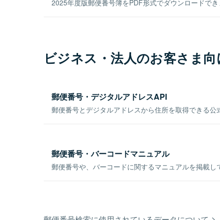
2025年度版郵便番号簿をPDF形式でダウンロードで
ビジネス・法人のお客さま向
郵便番号・デジタルアドレスAPI
郵便番号とデジタルアドレスから住所を取得できる公式
郵便番号・バーコードマニュアル
郵便番号や、バーコードに関するマニュアルを掲載し
郵便番号検索に使用されているデータについて