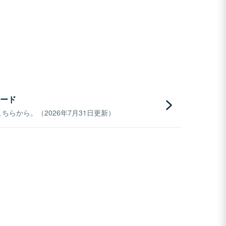
ード
らから。（2026年7月31日更新）