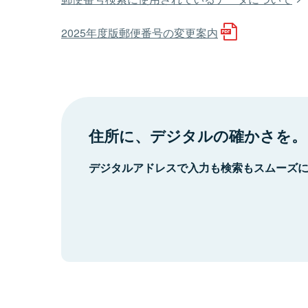
2025年度版郵便番号の変更案内
住所に、デジタルの確かさを。
デジタルアドレスで入力も検索もスムーズ