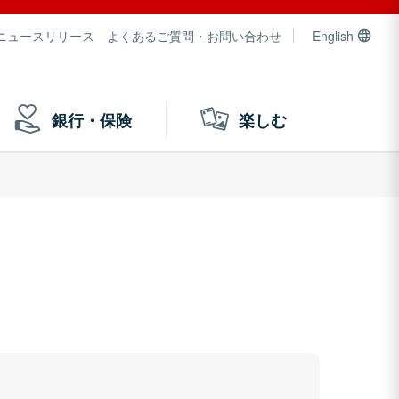
ニュースリリース
よくあるご質問・お問い合わせ
English
銀行・保険
楽しむ