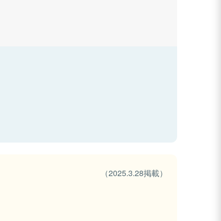
（2025.3.28掲載）