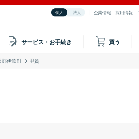
企業情報
採用情報
個人
法人
サービス・お手続き
買う
田郡伊吹町
甲賀