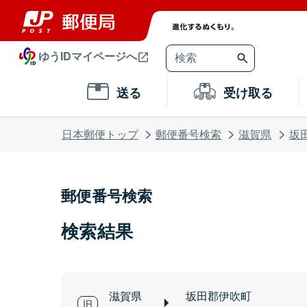
ゆうIDマイページへ
送る
受け取る
日本郵便トップ
郵便番号検索
滋賀県
坂
郵便番号検索
検索結果
滋賀県
坂田郡伊吹町