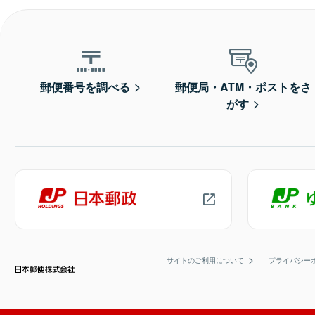
郵便番号を調べる
郵便局・ATM・ポストをさ
がす
サイトのご利用について
プライバシー