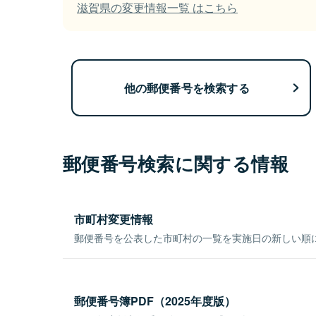
滋賀県の変更情報一覧 はこちら
他の郵便番号を検索する
郵便番号検索に関する情報
市町村変更情報
郵便番号を公表した市町村の一覧を実施日の新しい順
郵便番号簿PDF（2025年度版）