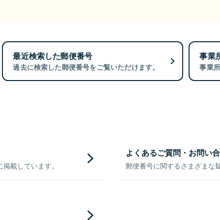
最近検索した郵便番号
事業
過去に検索した郵便番号をご覧いただけます。
事業
よくあるご質問・お問い合
に掲載しています。
郵便番号に関するさまざまな