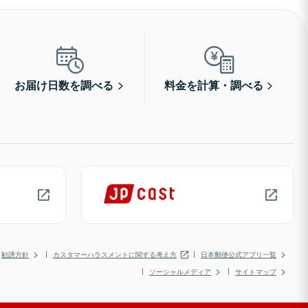
お届け日数を調べる
料金を計算・調べる
勧誘方針
カスタマーハラスメントに関する考え方
日本郵便公式アプリ一覧
ソーシャルメディア
サイトマップ