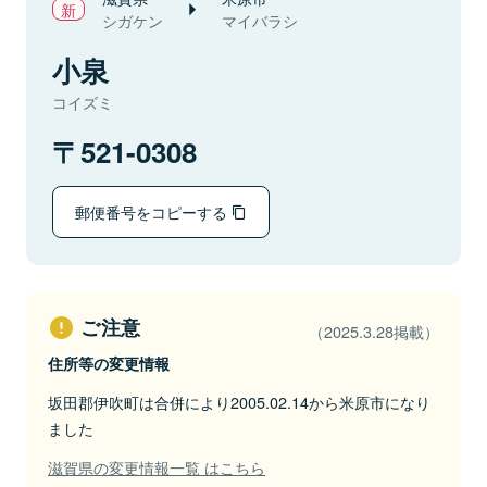
シガケン
マイバラシ
小泉
コイズミ
521-0308
郵便番号をコピーする
ご注意
（2025.3.28掲載）
住所等の変更情報
坂田郡伊吹町は合併により2005.02.14から米原市になり
ました
滋賀県の変更情報一覧 はこちら