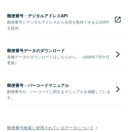
郵便番号・デジタルアドレスAPI
郵便番号とデジタルアドレスから住所を取得できる公式API
を提供。
郵便番号データのダウンロード
各種データのダウンロードはこちらから。（2026年7月31日
更新）
郵便番号・バーコードマニュアル
郵便番号や、バーコードに関するマニュアルを掲載していま
す。
郵便番号検索に使用されているデータについて