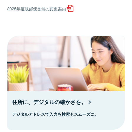
2025年度版郵便番号の変更案内
住所に、デジタルの確かさを。
デジタルアドレスで入力も検索もスムーズに。