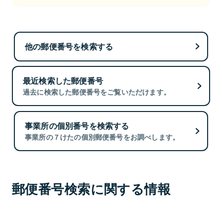
他の郵便番号を検索する
最近検索した郵便番号
過去に検索した郵便番号をご覧いただけます。
事業所の個別番号を検索する
事業所の７けたの個別郵便番号をお調べします。
郵便番号検索に関する情報