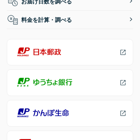
お届け日数を調べる
料金を計算・調べる