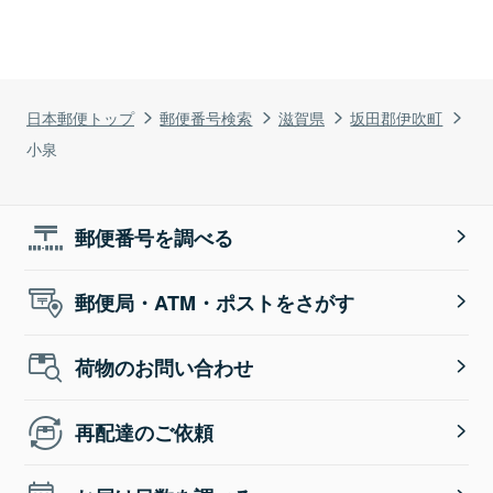
日本郵便トップ
郵便番号検索
滋賀県
坂田郡伊吹町
小泉
郵便番号を調べる
郵便局・ATM・ポストをさがす
荷物のお問い合わせ
再配達のご依頼