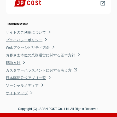
サイトのご利用について
プライバシーポリシー
Webアクセシビリティ方針
お客さま本位の業務運営に関する基本方針
勧誘方針
カスタマーハラスメントに関する考え方
日本郵便公式アプリ一覧
ソーシャルメディア
サイトマップ
Copyright (C) JAPAN POST Co., Ltd. All Rights Reserved.