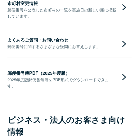
市町村変更情報
郵便番号を公表した市町村の一覧を実施日の新しい順に掲載
しています。
よくあるご質問・お問い合わせ
郵便番号に関するさまざまな疑問にお答えします。
郵便番号簿PDF（2025年度版）
2025年度版郵便番号簿をPDF形式でダウンロードできま
す。
ビジネス・法人のお客さま向け
情報