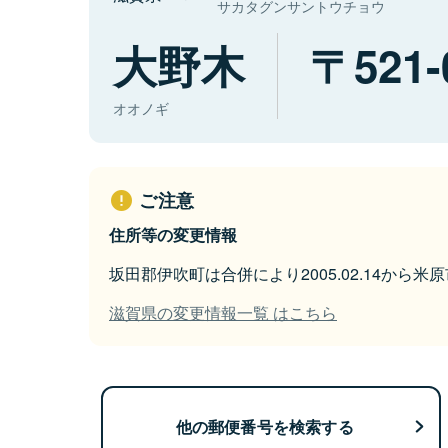
サカタグンサントウチョウ
大野木
521-
オオノギ
ご注意
住所等の変更情報
坂田郡伊吹町は合併により2005.02.14から
滋賀県の変更情報一覧 はこちら
他の郵便番号を検索する