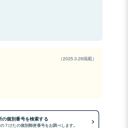
（2025.3.28掲載）
所の個別番号を検索する
所の７けたの個別郵便番号をお調べします。