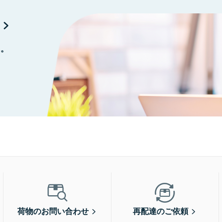
に。
荷物のお問い合わせ
再配達のご依頼