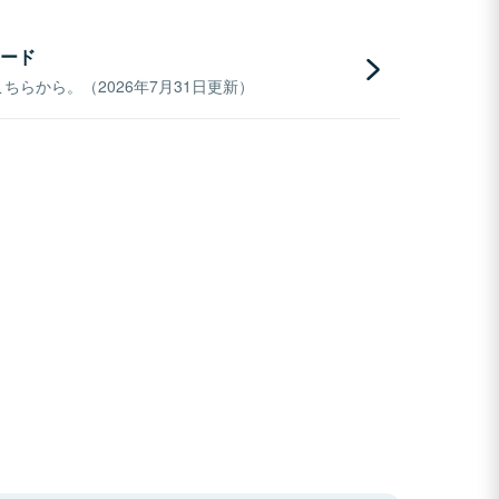
ード
らから。（2026年7月31日更新）