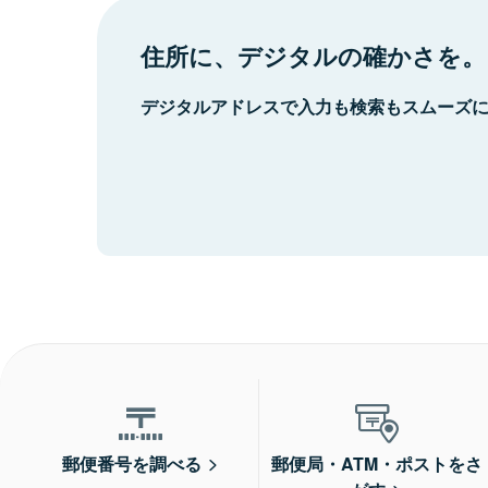
住所に、デジタルの確かさを。
デジタルアドレスで入力も検索もスムーズ
郵便番号を調べる
郵便局・ATM・ポストをさ