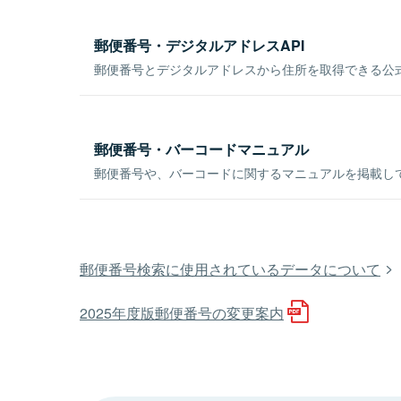
郵便番号・デジタルアドレスAPI
郵便番号とデジタルアドレスから住所を取得できる公式
郵便番号・バーコードマニュアル
郵便番号や、バーコードに関するマニュアルを掲載し
郵便番号検索に使用されているデータについて
2025年度版郵便番号の変更案内