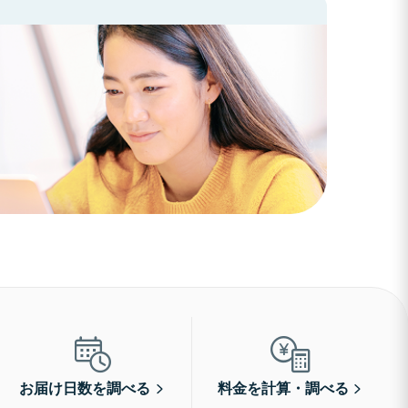
お届け日数を調べる
料金を計算・調べる