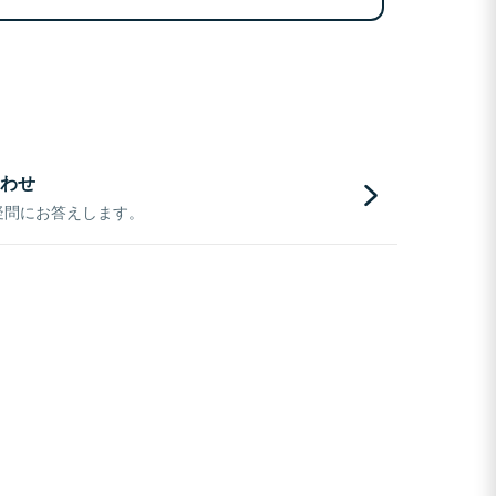
わせ
疑問にお答えします。