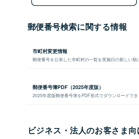
郵便番号検索に関する情報
市町村変更情報
郵便番号を公表した市町村の一覧を実施日の新しい順
郵便番号簿PDF（2025年度版）
2025年度版郵便番号簿をPDF形式でダウンロードで
ビジネス・法人のお客さま向