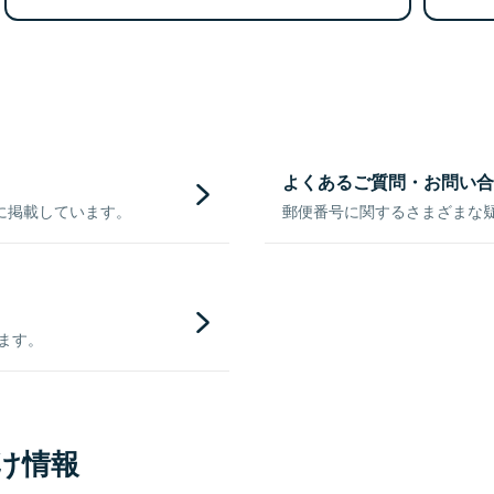
よくあるご質問・お問い合
に掲載しています。
郵便番号に関するさまざまな
きます。
け情報