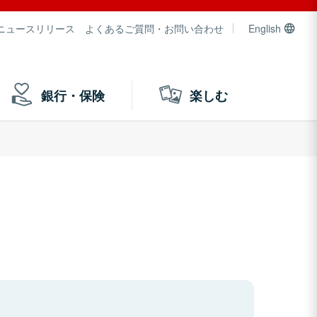
ニュースリリース
よくあるご質問・お問い合わせ
English
銀行・保険
楽しむ