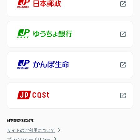
サイトのご利用について
プライバシーポリシー