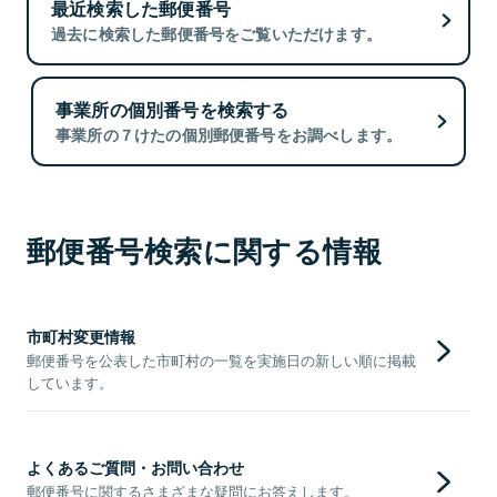
最近検索した郵便番号
過去に検索した郵便番号をご覧いただけます。
事業所の個別番号を検索する
事業所の７けたの個別郵便番号をお調べします。
郵便番号検索に関する情報
市町村変更情報
郵便番号を公表した市町村の一覧を実施日の新しい順に掲載
しています。
よくあるご質問・お問い合わせ
郵便番号に関するさまざまな疑問にお答えします。