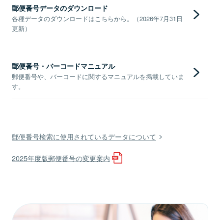
郵便番号データのダウンロード
各種データのダウンロードはこちらから。（2026年7月31日
更新）
郵便番号・バーコードマニュアル
郵便番号や、バーコードに関するマニュアルを掲載していま
す。
郵便番号検索に使用されているデータについて
2025年度版郵便番号の変更案内