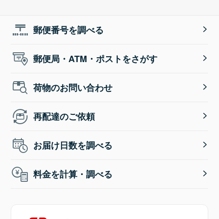
郵便番号を調べる
郵便局・ATM・ポストをさがす
荷物のお問い合わせ
再配達のご依頼
お届け日数を調べる
料金を計算・調べる