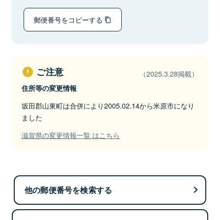
郵便番号をコピーする
ご注意
（2025.3.28掲載）
住所等の変更情報
坂田郡山東町は合併により2005.02.14から米原市になり
ました
滋賀県の変更情報一覧 はこちら
他の郵便番号を検索する