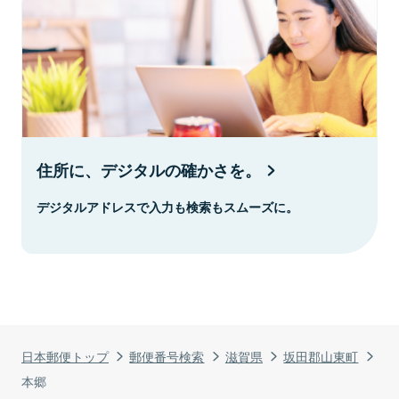
住所に、デジタルの確かさを。
デジタルアドレスで入力も検索もスムーズに。
日本郵便トップ
郵便番号検索
滋賀県
坂田郡山東町
本郷