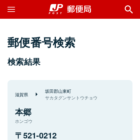
郵便番号検索
検索結果
坂田郡山東町
滋賀県
サカタグンサントウチョウ
本郷
ホンゴウ
521-0212