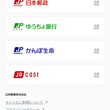
サイトのご利用について
プライバシーポリシー