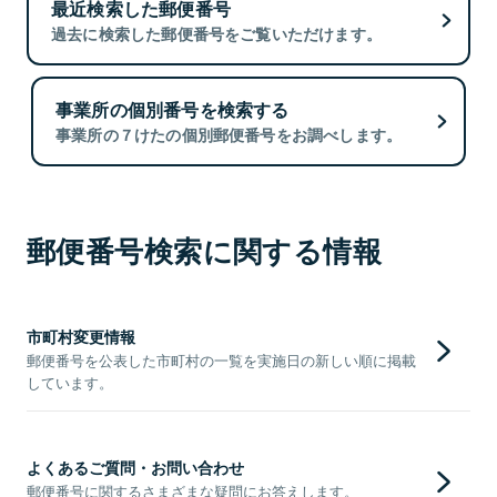
最近検索した郵便番号
過去に検索した郵便番号をご覧いただけます。
事業所の個別番号を検索する
事業所の７けたの個別郵便番号をお調べします。
郵便番号検索に関する情報
市町村変更情報
郵便番号を公表した市町村の一覧を実施日の新しい順に掲載
しています。
よくあるご質問・お問い合わせ
郵便番号に関するさまざまな疑問にお答えします。