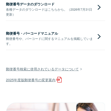
郵便番号データのダウンロード
各種データのダウンロードはこちらから。（2026年7月31日
更新）
郵便番号・バーコードマニュアル
郵便番号や、バーコードに関するマニュアルを掲載していま
す。
郵便番号検索に使用されているデータについて
2025年度版郵便番号の変更案内