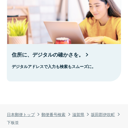
住所に、デジタルの確かさを。
デジタルアドレスで入力も検索もスムーズに。
日本郵便トップ
郵便番号検索
滋賀県
坂田郡伊吹町
下板並