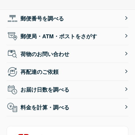
郵便番号を調べる
郵便局・ATM・ポストをさがす
荷物のお問い合わせ
再配達のご依頼
お届け日数を調べる
料金を計算・調べる