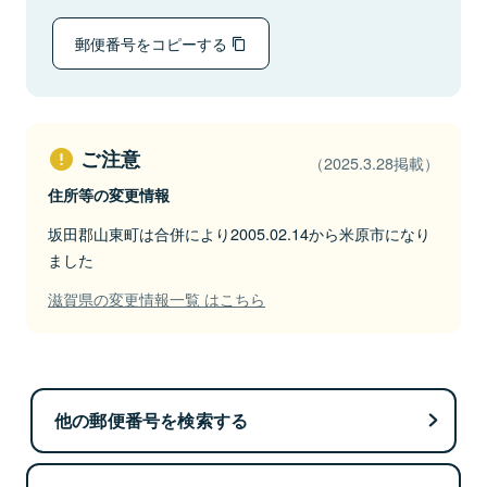
郵便番号をコピーする
ご注意
（2025.3.28掲載）
住所等の変更情報
坂田郡山東町は合併により2005.02.14から米原市になり
ました
滋賀県の変更情報一覧 はこちら
他の郵便番号を検索する