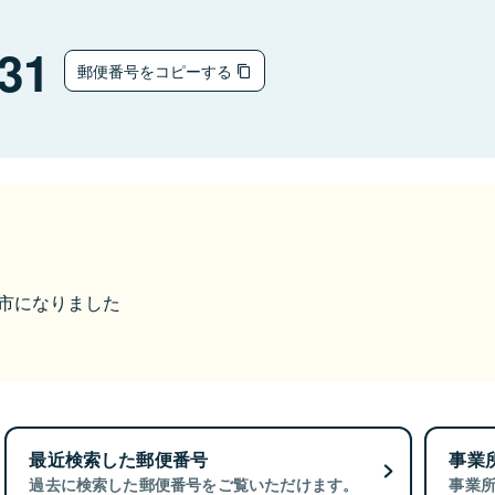
31
郵便番号をコピーする
米原市になりました
最近検索した郵便番号
事業
過去に検索した郵便番号をご覧いただけます。
事業