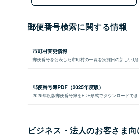
郵便番号検索に関する情報
市町村変更情報
郵便番号を公表した市町村の一覧を実施日の新しい順
郵便番号簿PDF（2025年度版）
2025年度版郵便番号簿をPDF形式でダウンロードで
ビジネス・法人のお客さま向