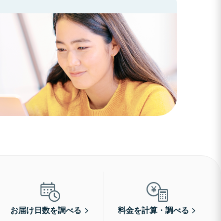
お届け日数を調べる
料金を計算・調べる