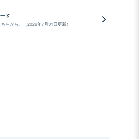
ード
らから。（2026年7月31日更新）