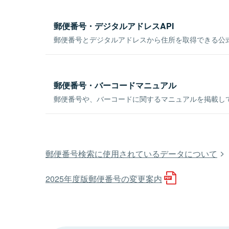
郵便番号・デジタルアドレスAPI
郵便番号とデジタルアドレスから住所を取得できる公式
郵便番号・バーコードマニュアル
郵便番号や、バーコードに関するマニュアルを掲載し
郵便番号検索に使用されているデータについて
2025年度版郵便番号の変更案内