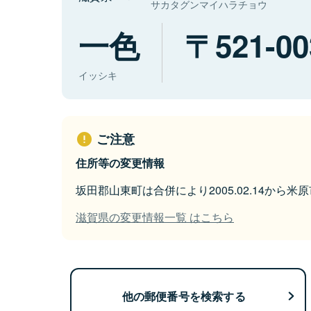
サカタグンマイハラチョウ
一色
521-00
イッシキ
ご注意
住所等の変更情報
坂田郡山東町は合併により2005.02.14から
滋賀県の変更情報一覧 はこちら
他の郵便番号を検索する