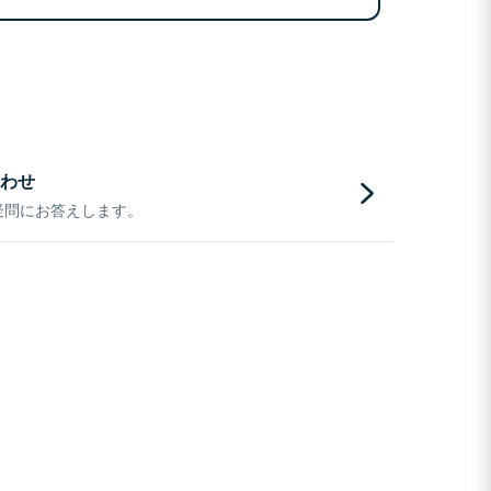
わせ
疑問にお答えします。