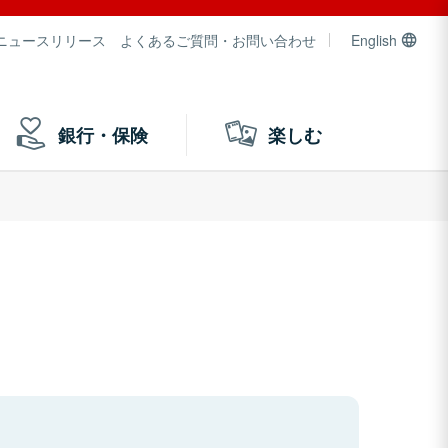
ニュースリリース
よくあるご質問・お問い合わせ
English
銀行・保険
楽しむ