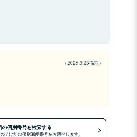
（2025.3.28掲載）
所の個別番号を検索する
所の７けたの個別郵便番号をお調べします。