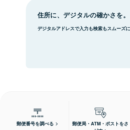
住所に、デジタルの確かさを。
デジタルアドレスで入力も検索もスムーズ
郵便番号を調べる
郵便局・ATM・ポストをさ