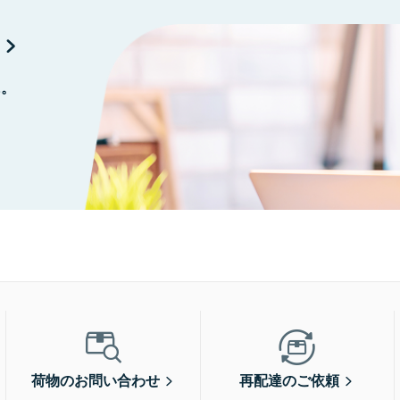
に。
荷物のお問い合わせ
再配達のご依頼