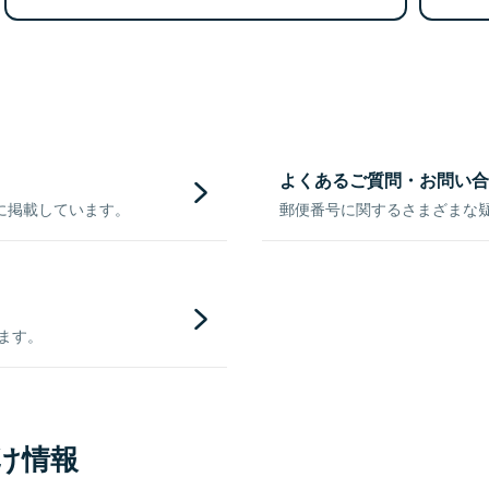
よくあるご質問・お問い合
に掲載しています。
郵便番号に関するさまざまな
きます。
け情報