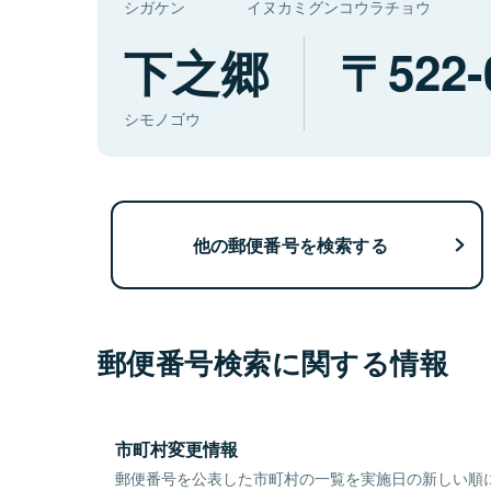
シガケン
イヌカミグンコウラチョウ
下之郷
522-
シモノゴウ
他の郵便番号を検索する
郵便番号検索に関する情報
市町村変更情報
郵便番号を公表した市町村の一覧を実施日の新しい順