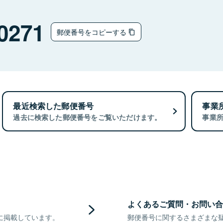
0271
郵便番号をコピーする
最近検索した郵便番号
事業
過去に検索した郵便番号をご覧いただけます。
事業
よくあるご質問・お問い合
に掲載しています。
郵便番号に関するさまざまな