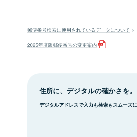
郵便番号検索に使用されているデータについて
2025年度版郵便番号の変更案内
住所に、デジタルの確かさを。
デジタルアドレスで入力も検索もスムーズ