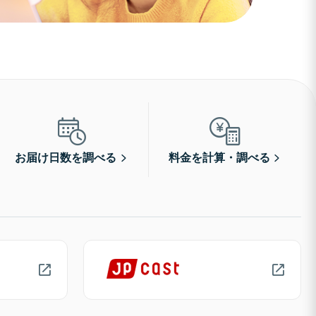
お届け日数を調べる
料金を計算・調べる