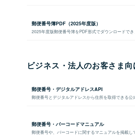
郵便番号簿PDF（2025年度版）
2025年度版郵便番号簿をPDF形式でダウンロードで
ビジネス・法人のお客さま向
郵便番号・デジタルアドレスAPI
郵便番号とデジタルアドレスから住所を取得できる公式
郵便番号・バーコードマニュアル
郵便番号や、バーコードに関するマニュアルを掲載し