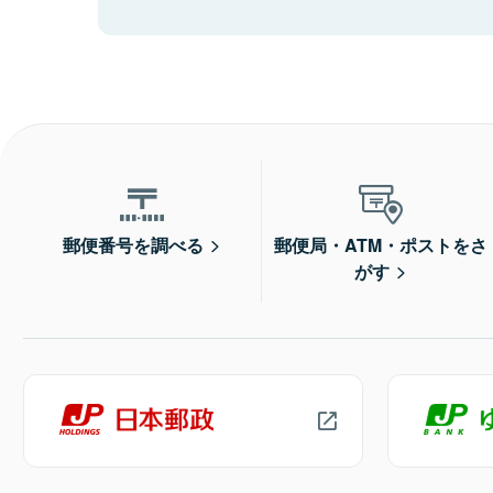
郵便番号を調べる
郵便局・ATM・ポストをさ
がす