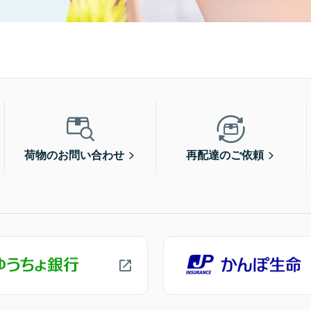
荷物のお問い合わせ
再配達のご依頼