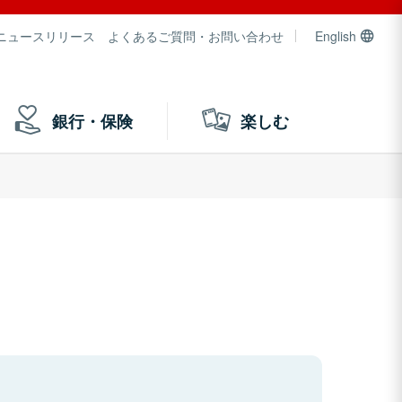
ニュースリリース
よくあるご質問・お問い合わせ
English
銀行・保険
楽しむ