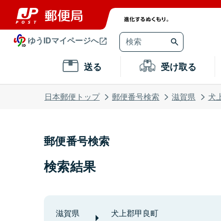
ゆうIDマイページへ
送る
受け取る
日本郵便トップ
郵便番号検索
滋賀県
犬
郵便番号検索
検索結果
滋賀県
犬上郡甲良町