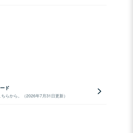
ード
らから。（2026年7月31日更新）