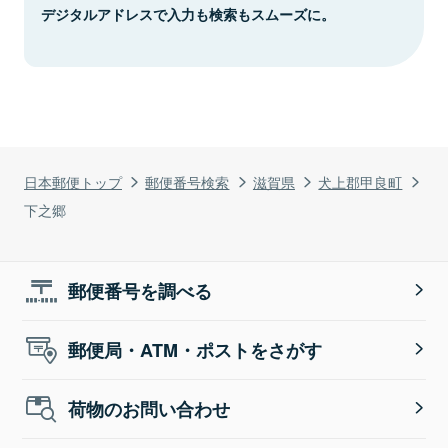
デジタルアドレスで入力も検索もスムーズに。
日本郵便トップ
郵便番号検索
滋賀県
犬上郡甲良町
下之郷
郵便番号を調べる
郵便局・ATM・ポストをさがす
荷物のお問い合わせ