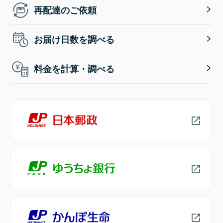
再配達のご依頼
お届け日数を調べる
料金を計算・調べる