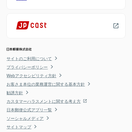
サイトのご利用について
プライバシーポリシー
Webアクセシビリティ方針
お客さま本位の業務運営に関する基本方針
勧誘方針
カスタマーハラスメントに関する考え方
日本郵便公式アプリ一覧
ソーシャルメディア
サイトマップ