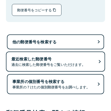
郵便番号をコピーする
他の郵便番号を検索する
最近検索した郵便番号
過去に検索した郵便番号をご覧いただけます。
事業所の個別番号を検索する
事業所の７けたの個別郵便番号をお調べします。