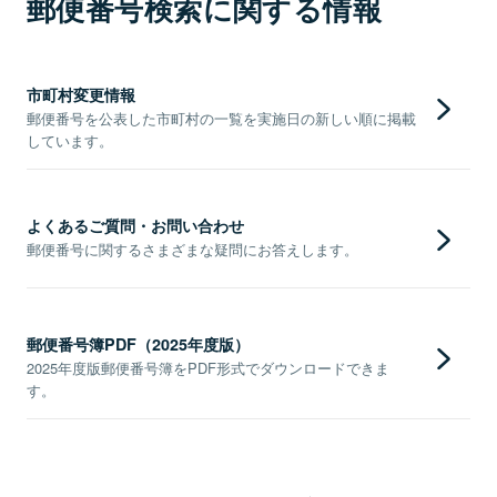
郵便番号検索に関する情報
市町村変更情報
郵便番号を公表した市町村の一覧を実施日の新しい順に掲載
しています。
よくあるご質問・お問い合わせ
郵便番号に関するさまざまな疑問にお答えします。
郵便番号簿PDF（2025年度版）
2025年度版郵便番号簿をPDF形式でダウンロードできま
す。