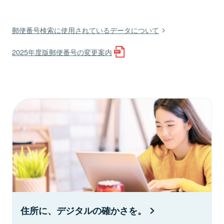
郵便番号検索に使用されているデータについて
2025年度版郵便番号の変更案内
住所に、デジタルの確かさを。