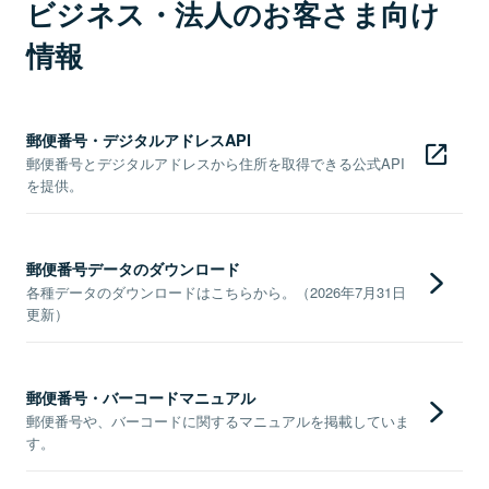
ビジネス・法人のお客さま向け
情報
郵便番号・デジタルアドレスAPI
郵便番号とデジタルアドレスから住所を取得できる公式API
を提供。
郵便番号データのダウンロード
各種データのダウンロードはこちらから。（2026年7月31日
更新）
郵便番号・バーコードマニュアル
郵便番号や、バーコードに関するマニュアルを掲載していま
す。