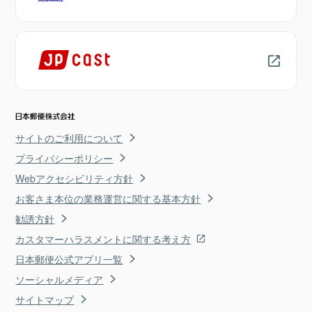
サイトのご利用について
プライバシーポリシー
Webアクセシビリティ方針
お客さま本位の業務運営に関する基本方針
勧誘方針
カスタマーハラスメントに関する考え方
日本郵便公式アプリ一覧
ソーシャルメディア
サイトマップ