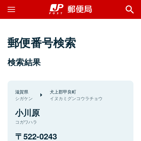
郵便番号検索
検索結果
滋賀県
犬上郡甲良町
シガケン
イヌカミグンコウラチョウ
小川原
コガワハラ
522-0243