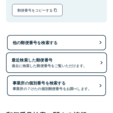
郵便番号をコピーする
他の郵便番号を検索する
最近検索した郵便番号
過去に検索した郵便番号をご覧いただけます。
事業所の個別番号を検索する
事業所の７けたの個別郵便番号をお調べします。