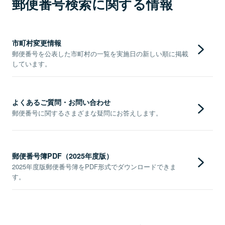
郵便番号検索に関する情報
市町村変更情報
郵便番号を公表した市町村の一覧を実施日の新しい順に掲載
しています。
よくあるご質問・お問い合わせ
郵便番号に関するさまざまな疑問にお答えします。
郵便番号簿PDF（2025年度版）
2025年度版郵便番号簿をPDF形式でダウンロードできま
す。