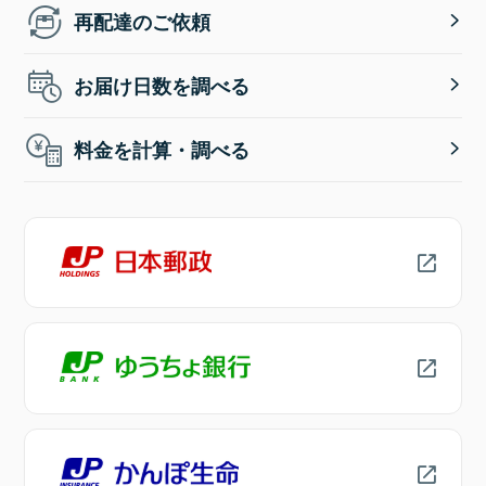
再配達のご依頼
お届け日数を調べる
料金を計算・調べる