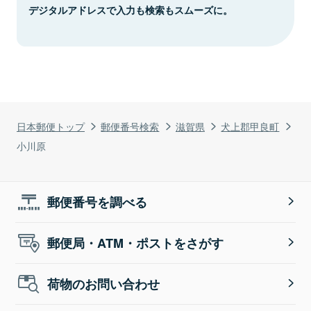
デジタルアドレスで入力も検索もスムーズに。
日本郵便トップ
郵便番号検索
滋賀県
犬上郡甲良町
小川原
郵便番号を調べる
郵便局・ATM・ポストをさがす
荷物のお問い合わせ