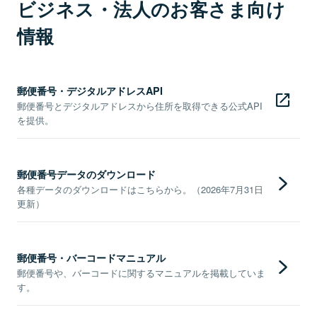
ビジネス・法人のお客さま向け
情報
郵便番号・デジタルアドレスAPI
郵便番号とデジタルアドレスから住所を取得できる公式API
を提供。
郵便番号データのダウンロード
各種データのダウンロードはこちらから。（2026年7月31日
更新）
郵便番号・バーコードマニュアル
郵便番号や、バーコードに関するマニュアルを掲載していま
す。