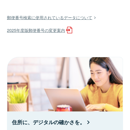
郵便番号検索に使用されているデータについて
2025年度版郵便番号の変更案内
住所に、デジタルの確かさを。