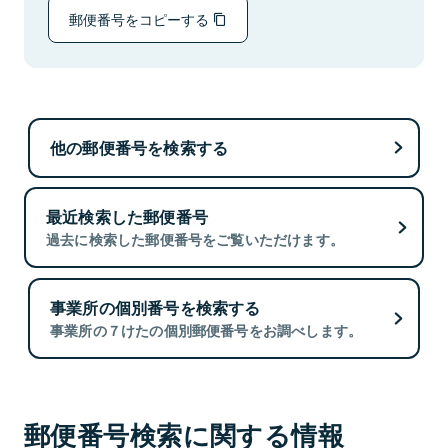
郵便番号をコピーする
他の郵便番号を検索する
最近検索した郵便番号
過去に検索した郵便番号をご覧いただけます。
事業所の個別番号を検索する
事業所の７けたの個別郵便番号をお調べします。
郵便番号検索に関する情報