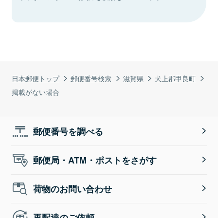
日本郵便トップ
郵便番号検索
滋賀県
犬上郡甲良町
掲載がない場合
郵便番号を調べる
郵便局・ATM・ポストをさがす
荷物のお問い合わせ
再配達のご依頼