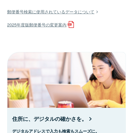
郵便番号検索に使用されているデータについて
2025年度版郵便番号の変更案内
住所に、デジタルの確かさを。
デジタルアドレスで入力も検索もスムーズに。