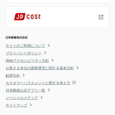
サイトのご利用について
プライバシーポリシー
Webアクセシビリティ方針
お客さま本位の業務運営に関する基本方針
勧誘方針
カスタマーハラスメントに関する考え方
日本郵便公式アプリ一覧
ソーシャルメディア
サイトマップ