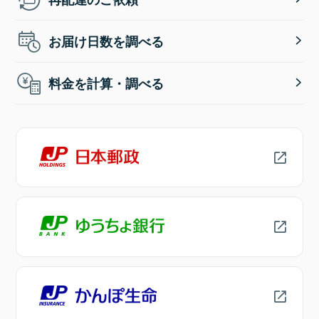
お届け日数を調べる
料金を計算・調べる