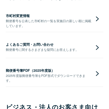
市町村変更情報
郵便番号を公表した市町村の一覧を実施日の新しい順に掲載
しています。
よくあるご質問・お問い合わせ
郵便番号に関するさまざまな疑問にお答えします。
郵便番号簿PDF（2025年度版）
2025年度版郵便番号簿をPDF形式でダウンロードできま
す。
ビジネス・法人のお客さま向け