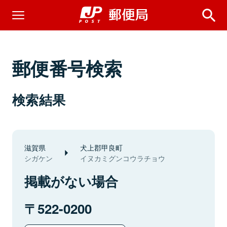
郵便番号検索
検索結果
滋賀県
犬上郡甲良町
シガケン
イヌカミグンコウラチョウ
掲載がない場合
522-0200