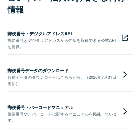
情報
郵便番号・デジタルアドレスAPI
郵便番号とデジタルアドレスから住所を取得できる公式API
を提供。
郵便番号データのダウンロード
各種データのダウンロードはこちらから。（2026年7月31日
更新）
郵便番号・バーコードマニュアル
郵便番号や、バーコードに関するマニュアルを掲載していま
す。