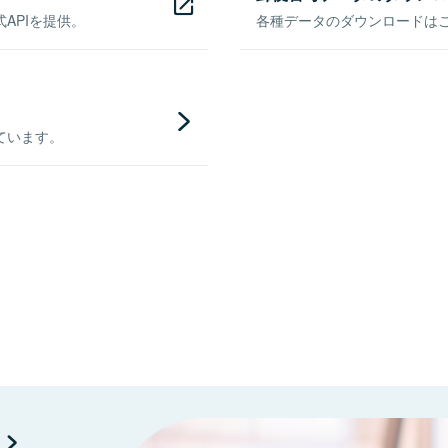
APIを提供。
各種データのダウンロードはこち
ています。