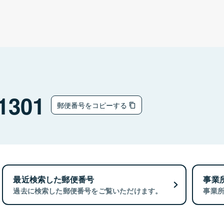
1301
郵便番号をコピーする
最近検索した郵便番号
事業
過去に検索した郵便番号をご覧いただけます。
事業