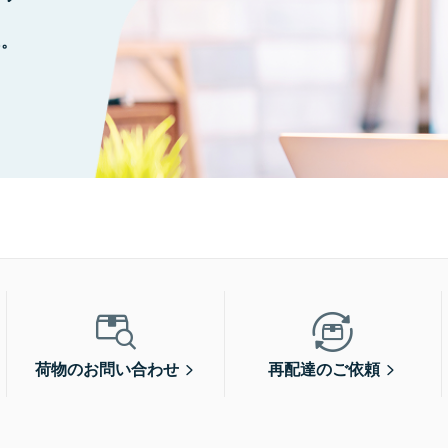
に。
荷物のお問い合わせ
再配達のご依頼