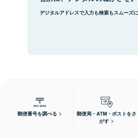
デジタルアドレスで入力も検索もスムーズ
郵便番号を調べる
郵便局・ATM・ポストをさ
がす