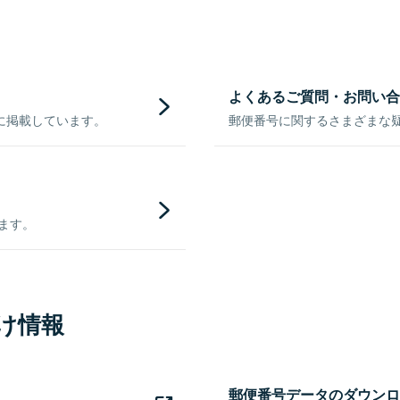
よくあるご質問・お問い合
に掲載しています。
郵便番号に関するさまざまな
きます。
け情報
郵便番号データのダウンロ