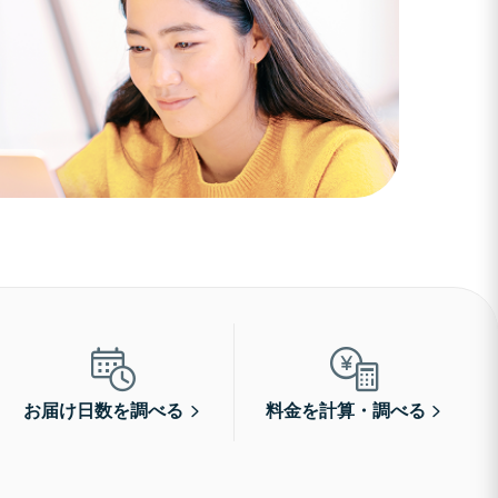
お届け日数を調べる
料金を計算・調べる