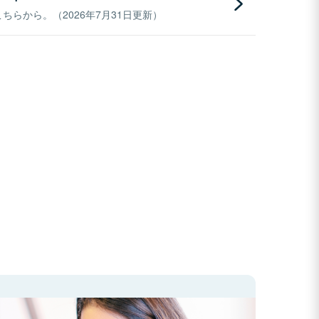
らから。（2026年7月31日更新）