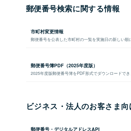
郵便番号検索に関する情報
市町村変更情報
郵便番号を公表した市町村の一覧を実施日の新しい順
郵便番号簿PDF（2025年度版）
2025年度版郵便番号簿をPDF形式でダウンロードで
ビジネス・法人のお客さま向
郵便番号・デジタルアドレスAPI