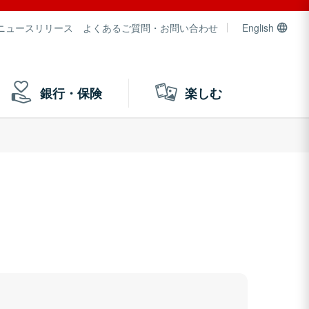
ニュースリリース
よくあるご質問・お問い合わせ
English
銀行・保険
楽しむ